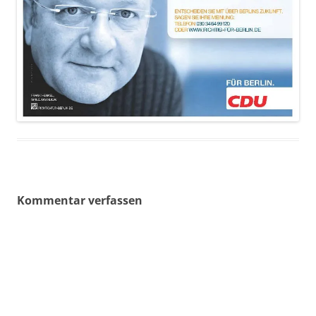
Kommentar verfassen