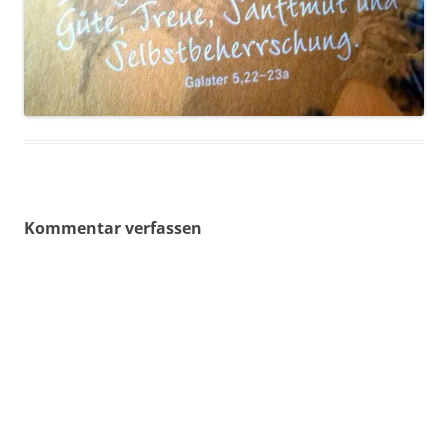
Kommentar verfassen