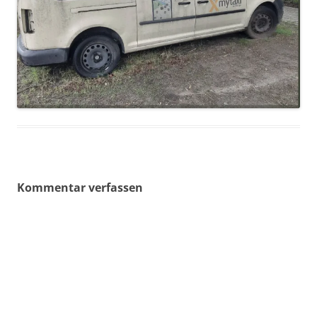
Kommentar verfassen