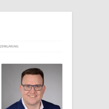
ZERKLÄRUNG