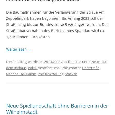
Die Baumaßnahmen für die Verlängerung der Straße Am
Zeppelinpark haben begonnen. Bis Anfang 2023 soll der
Straßenzug bis zur Bundesstraße 5 verlängert werden. Das
Straßenbauvorhaben des Bezirksamtes Spandau wird ca.
1,3 Millionen Euro kosten.
Weiterlesen
→
Dieser Beitrag wurde am
28.01.2022
von
Thorsten
unter
Neues aus
dem Rathaus
,
Politik
veröffentlicht. Schlagwörter:
Heerstraße
,
Nennhauser Damm
,
Pressemitteilung
,
Staaken
.
Neue Spiellandschaft ohne Barrieren in der
Wilhelmstadt