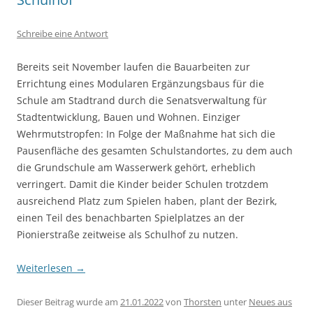
Schreibe eine Antwort
Bereits seit November laufen die Bauarbeiten zur
Errichtung eines Modularen Ergänzungsbaus für die
Schule am Stadtrand durch die Senatsverwaltung für
Stadtentwicklung, Bauen und Wohnen. Einziger
Wehrmutstropfen: In Folge der Maßnahme hat sich die
Pausenfläche des gesamten Schulstandortes, zu dem auch
die Grundschule am Wasserwerk gehört, erheblich
verringert. Damit die Kinder beider Schulen trotzdem
ausreichend Platz zum Spielen haben, plant der Bezirk,
einen Teil des benachbarten Spielplatzes an der
Pionierstraße zeitweise als Schulhof zu nutzen.
Weiterlesen
→
Dieser Beitrag wurde am
21.01.2022
von
Thorsten
unter
Neues aus