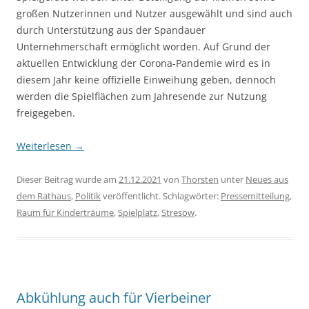
großen Nutzerinnen und Nutzer ausgewählt und sind auch
durch Unterstützung aus der Spandauer
Unternehmerschaft ermöglicht worden. Auf Grund der
aktuellen Entwicklung der Corona-Pandemie wird es in
diesem Jahr keine offizielle Einweihung geben, dennoch
werden die Spielflächen zum Jahresende zur Nutzung
freigegeben.
Weiterlesen
→
Dieser Beitrag wurde am
21.12.2021
von
Thorsten
unter
Neues aus
dem Rathaus
,
Politik
veröffentlicht. Schlagwörter:
Pressemitteilung
,
Raum für Kinderträume
,
Spielplatz
,
Stresow
.
Abkühlung auch für Vierbeiner