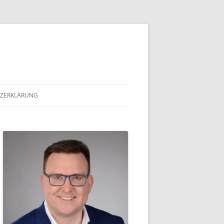
ZERKLÄRUNG