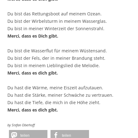
Du bist das Rettungsboot auf meinem Ozean.
Du bist der Wirbelsturm in meinem Wasserglas.
Du bist in meiner Winterzeit der Sonnenstrahl.
Merci, dass es Dich gibt.
Du bist die Wasserflut für meinem Wüstensand.
Du bist der Fels, der in meiner Brandung steht.
Du bist in meinem Lieblingslied die Melodie.
Merci, dass es dich gibt.
Du hast die Wärme, meine Eiszeit aufzutauen.
Du hast die Stärke, meiner Schwäche zu vertrauen.
Du hast die Tiefe, die mich in die Höhe zieht.
Merci, dass es dich gibt.
by Stefan Oberhoff
teilen
teilen