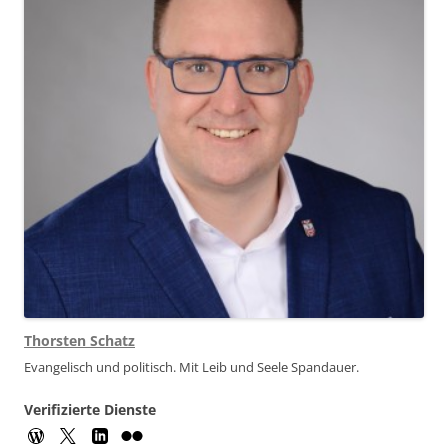
Thorsten Schatz
Evangelisch und politisch. Mit Leib und Seele Spandauer.
Verifizierte Dienste