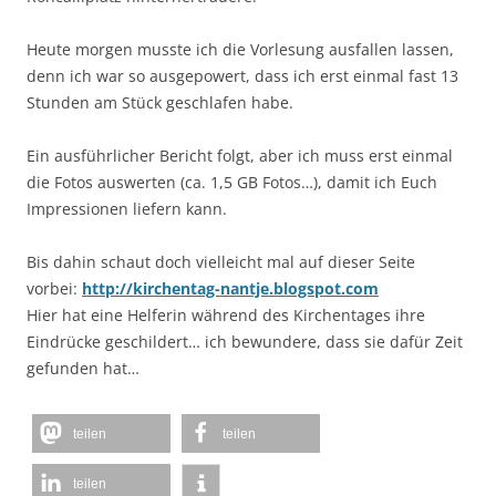
Heute morgen musste ich die Vorlesung ausfallen lassen,
denn ich war so ausgepowert, dass ich erst einmal fast 13
Stunden am Stück geschlafen habe.
Ein ausführlicher Bericht folgt, aber ich muss erst einmal
die Fotos auswerten (ca. 1,5 GB Fotos…), damit ich Euch
Impressionen liefern kann.
Bis dahin schaut doch vielleicht mal auf dieser Seite
vorbei:
http://kirchentag-nantje.blogspot.com
Hier hat eine Helferin während des Kirchentages ihre
Eindrücke geschildert… ich bewundere, dass sie dafür Zeit
gefunden hat…
teilen
teilen
teilen