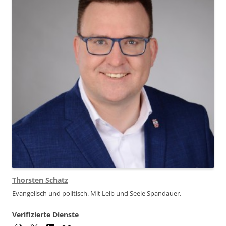
Thorsten Schatz
Evangelisch und politisch. Mit Leib und Seele Spandauer.
Verifizierte Dienste