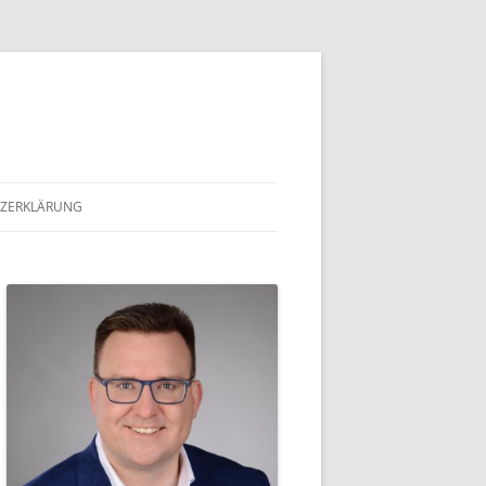
ZERKLÄRUNG