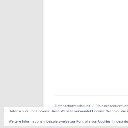
Datenschutzerklärung
Stolz präsentiert v
Datenschutz und Cookies: Diese Website verwendet Cookies. Wenn du die W
Weitere Informationen, beispielsweise zur Kontrolle von Cookies, findest du