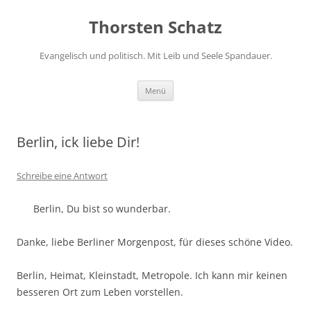
Zum
Inhalt
Thorsten Schatz
springen
Evangelisch und politisch. Mit Leib und Seele Spandauer.
Menü
Berlin, ick liebe Dir!
Schreibe eine Antwort
Berlin, Du bist so wunderbar.
Danke, liebe Berliner Morgenpost, für dieses schöne Video.
Berlin, Heimat, Kleinstadt, Metropole. Ich kann mir keinen
besseren Ort zum Leben vorstellen.