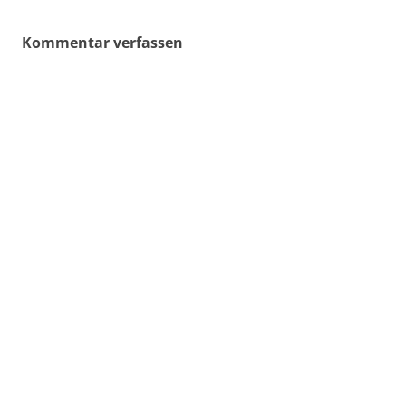
Kommentar verfassen