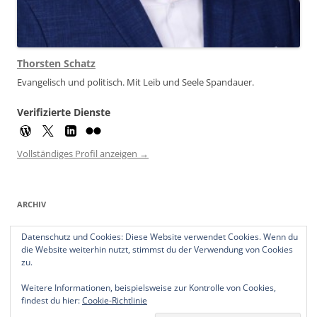
Thorsten Schatz
Evangelisch und politisch. Mit Leib und Seele Spandauer.
Verifizierte Dienste
Vollständiges Profil anzeigen →
ARCHIV
Archiv
Datenschutz und Cookies: Diese Website verwendet Cookies. Wenn du
die Website weiterhin nutzt, stimmst du der Verwendung von Cookies
zu.
Weitere Informationen, beispielsweise zur Kontrolle von Cookies,
findest du hier:
Cookie-Richtlinie