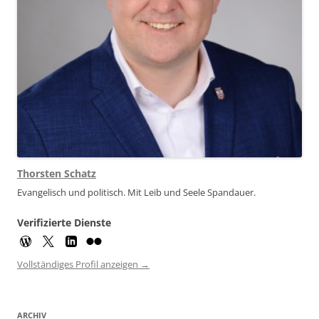
Thorsten Schatz
Evangelisch und politisch. Mit Leib und Seele Spandauer.
Verifizierte Dienste
Vollständiges Profil anzeigen →
ARCHIV