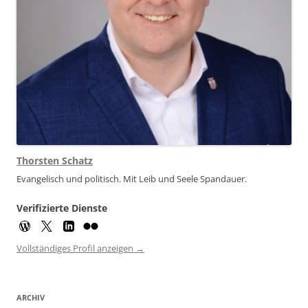
Thorsten Schatz
Evangelisch und politisch. Mit Leib und Seele Spandauer.
Verifizierte Dienste
Vollständiges Profil anzeigen →
ARCHIV