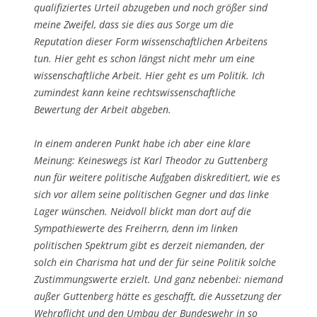
qualifiziertes Urteil abzugeben und noch größer sind
meine Zweifel, dass sie dies aus Sorge um die
Reputation dieser Form wissenschaftlichen Arbeitens
tun. Hier geht es schon längst nicht mehr um eine
wissenschaftliche Arbeit. Hier geht es um Politik. Ich
zumindest kann keine rechtswissenschaftliche
Bewertung der Arbeit abgeben.
In einem anderen Punkt habe ich aber eine klare
Meinung: Keineswegs ist Karl Theodor zu Guttenberg
nun für weitere politische Aufgaben diskreditiert, wie es
sich vor allem seine politischen Gegner und das linke
Lager wünschen. Neidvoll blickt man dort auf die
Sympathiewerte des Freiherrn, denn im linken
politischen Spektrum gibt es derzeit niemanden, der
solch ein Charisma hat und der für seine Politik solche
Zustimmungswerte erzielt. Und ganz nebenbei: niemand
außer Guttenberg hätte es geschafft, die Aussetzung der
Wehrpflicht und den Umbau der Bundeswehr in so