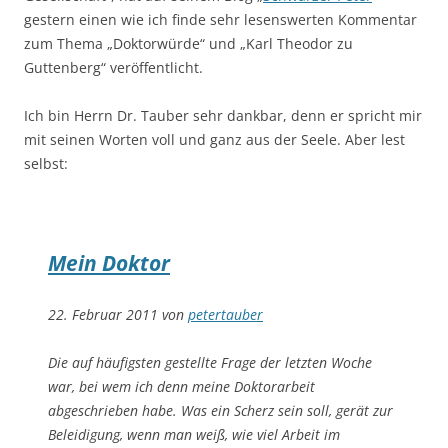
gestern einen wie ich finde sehr lesenswerten Kommentar
zum Thema „Doktorwürde“ und „Karl Theodor zu
Guttenberg“ veröffentlicht.
Ich bin Herrn Dr. Tauber sehr dankbar, denn er spricht mir
mit seinen Worten voll und ganz aus der Seele. Aber lest
selbst:
Mein Doktor
22. Februar 2011 von
petertauber
Die auf häufigsten gestellte Frage der letzten Woche
war, bei wem ich denn meine Doktorarbeit
abgeschrieben habe. Was ein Scherz sein soll, gerät zur
Beleidigung, wenn man weiß, wie viel Arbeit im