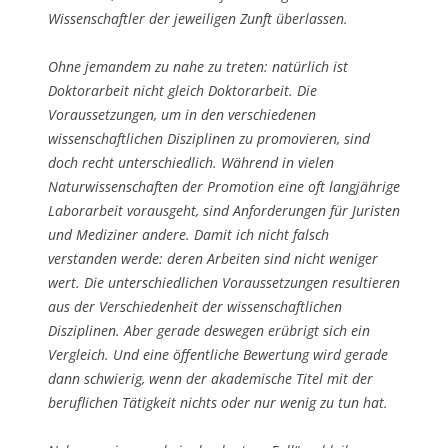
Wissenschaftler der jeweiligen Zunft überlassen.
Ohne jemandem zu nahe zu treten: natürlich ist
Doktorarbeit nicht gleich Doktorarbeit. Die
Voraussetzungen, um in den verschiedenen
wissenschaftlichen Disziplinen zu promovieren, sind
doch recht unterschiedlich. Während in vielen
Naturwissenschaften der Promotion eine oft langjährige
Laborarbeit vorausgeht, sind Anforderungen für Juristen
und Mediziner andere. Damit ich nicht falsch
verstanden werde: deren Arbeiten sind nicht weniger
wert. Die unterschiedlichen Voraussetzungen resultieren
aus der Verschiedenheit der wissenschaftlichen
Disziplinen. Aber gerade deswegen erübrigt sich ein
Vergleich. Und eine öffentliche Bewertung wird gerade
dann schwierig, wenn der akademische Titel mit der
beruflichen Tätigkeit nichts oder nur wenig zu tun hat.