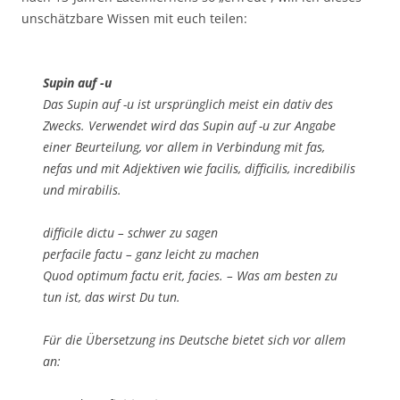
unschätzbare Wissen mit euch teilen:
Supin auf -u
Das Supin auf -u ist ursprünglich meist ein dativ des
Zwecks. Verwendet wird das Supin auf -u zur Angabe
einer Beurteilung, vor allem in Verbindung mit fas,
nefas und mit Adjektiven wie facilis, difficilis, incredibilis
und mirabilis.
difficile dictu – schwer zu sagen
perfacile factu – ganz leicht zu machen
Quod optimum factu erit, facies. – Was am besten zu
tun ist, das wirst Du tun.
Für die Übersetzung ins Deutsche bietet sich vor allem
an: