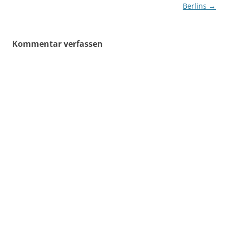
Berlins
→
Kommentar verfassen