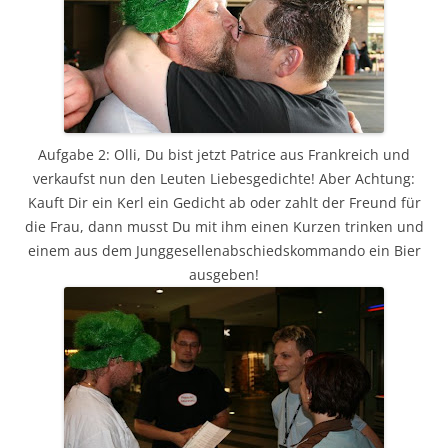
Aufgabe 2: Olli, Du bist jetzt Patrice aus Frankreich und
verkaufst nun den Leuten Liebesgedichte! Aber Achtung:
Kauft Dir ein Kerl ein Gedicht ab oder zahlt der Freund für
die Frau, dann musst Du mit ihm einen Kurzen trinken und
einem aus dem Junggesellenabschiedskommando ein Bier
ausgeben!