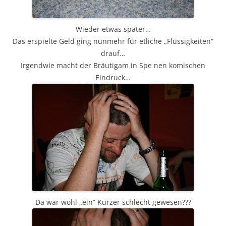
Wieder etwas später…
Das erspielte Geld ging nunmehr für etliche „Flüssigkeiten“
drauf…
Irgendwie macht der Bräutigam in Spe nen komischen
Eindruck…
Da war wohl „ein“ Kurzer schlecht gewesen???