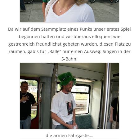
Da wir auf dem Stammplatz eines Punks unser erstes Spiel
begonnen hatten und wir überaus elloquent wie
gestrenreich freundlichst gebeten wurden, diesen Platz zu
räumen, gab´s für „Ralle“ nur einen Ausweg: Singen in der
S-Bahn!
die armen Fahrgäste….