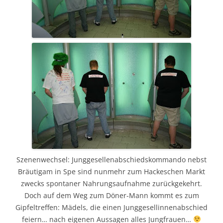
Szenenwechsel: Junggesellenabschiedskommando nebst
Bräutigam in Spe sind nunmehr zum Hackeschen Markt
zwecks spontaner Nahrungsaufnahme zurückgekehrt.
Doch auf dem Weg zum Döner-Mann kommt es zum
Gipfeltreffen: Mädels, die einen Junggesellinnenabschied
feiern… nach eigenen Aussagen alles Jungfrauen…