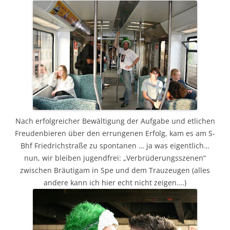
Nach erfolgreicher Bewältigung der Aufgabe und etlichen
Freudenbieren über den errungenen Erfolg, kam es am S-
Bhf Friedrichstraße zu spontanen … ja was eigentlich…
nun, wir bleiben jugendfrei: „Verbrüderungsszenen“
zwischen Bräutigam in Spe und dem Trauzeugen (alles
andere kann ich hier echt nicht zeigen….)