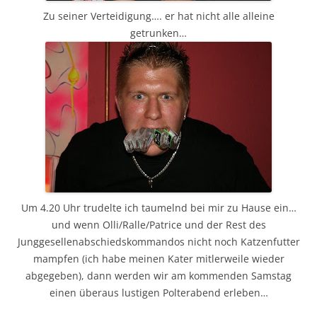
Zu seiner Verteidigung…. er hat nicht alle alleine
getrunken…
Um 4.20 Uhr trudelte ich taumelnd bei mir zu Hause ein…
und wenn Olli/Ralle/Patrice und der Rest des
Junggesellenabschiedskommandos nicht noch Katzenfutter
mampfen (ich habe meinen Kater mitlerweile wieder
abgegeben), dann werden wir am kommenden Samstag
einen überaus lustigen Polterabend erleben…