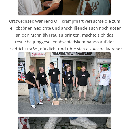
Ortswechsel: Während Olli krampfhaft versuchte die zum
Teil obzönen Gedichte und anschlißende auch noch Rosen
an den Mann äh Frau zu bringen, machte sich das
restliche Junggesellenabschiedskommando auf der
Friedrichstraße „nützlich“ und übte sich als Acapella-Band: