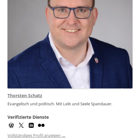
Thorsten Schatz
Evangelisch und politisch. Mit Leib und Seele Spandauer.
Verifizierte Dienste
Vollständiges Profil anzeigen →