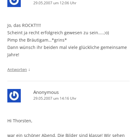
29.05.2007 um 12:06 Uhr
Jo, das ROCKT!!!!
Scheint ja recht erfolgreich gewesen zu sein…..;o)
Pimp the Bräutigam…*grins*
Dann wünsch ihr beiden mal viele glückliche gemeinsame
Jahre!
↓
Antworten
Anonymous
29.05.2007 um 14:16 Uhr
Hi Thorsten,
war ein schöner Abend. Die Bilder sind klasse! Wir sehen