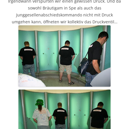
Irgendwann verspürten wir einen gewissen Druck. Und da
sowohl Bräutigam in Spe als auch das
Junggesellenabschiedskommando nicht mit Druck
umgehen kann, öffneten wir kollektiv das Druckventil…