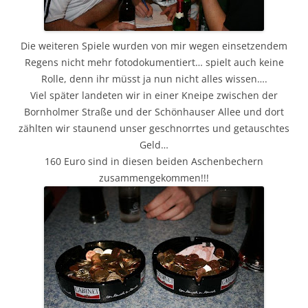
Die weiteren Spiele wurden von mir wegen einsetzendem
Regens nicht mehr fotodokumentiert… spielt auch keine
Rolle, denn ihr müsst ja nun nicht alles wissen….
Viel später landeten wir in einer Kneipe zwischen der
Bornholmer Straße und der Schönhauser Allee und dort
zählten wir staunend unser geschnorrtes und getauschtes
Geld…
160 Euro sind in diesen beiden Aschenbechern
zusammengekommen!!!