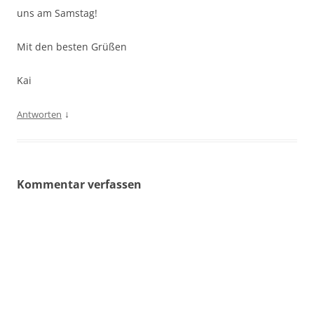
uns am Samstag!
Mit den besten Grüßen
Kai
↓
Antworten
Kommentar verfassen