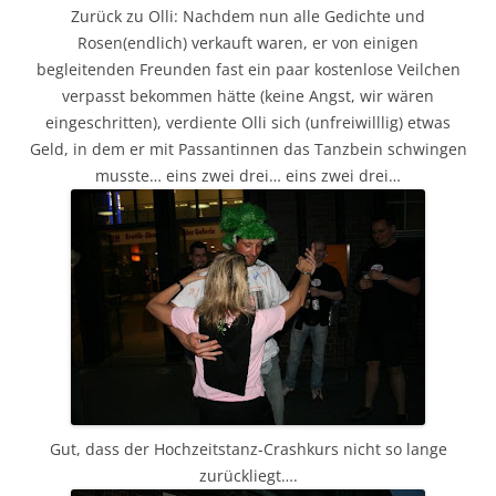
Zurück zu Olli: Nachdem nun alle Gedichte und
Rosen(endlich) verkauft waren, er von einigen
begleitenden Freunden fast ein paar kostenlose Veilchen
verpasst bekommen hätte (keine Angst, wir wären
eingeschritten), verdiente Olli sich (unfreiwilllig) etwas
Geld, in dem er mit Passantinnen das Tanzbein schwingen
musste… eins zwei drei… eins zwei drei…
Gut, dass der Hochzeitstanz-Crashkurs nicht so lange
zurückliegt….