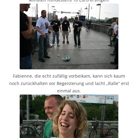
Fabienne, die echt zufällig vorbeikam, kann sich kaum
noch zurückhalten vor Begeisterung und lacht „Ralle“ erst
einmal aus.