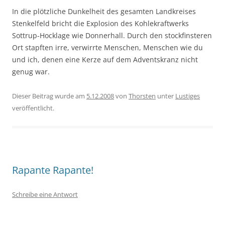
In die plötzliche Dunkelheit des gesamten Landkreises
Stenkelfeld bricht die Explosion des Kohlekraftwerks
Sottrup-Hocklage wie Donnerhall. Durch den stockfinsteren
Ort stapften irre, verwirrte Menschen, Menschen wie du
und ich, denen eine Kerze auf dem Adventskranz nicht
genug war.
Dieser Beitrag wurde am
5.12.2008
von
Thorsten
unter
Lustiges
veröffentlicht.
Rapante Rapante!
Schreibe eine Antwort