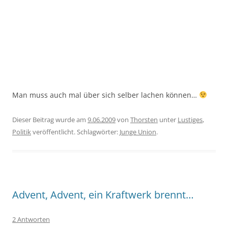
Man muss auch mal über sich selber lachen können…
Dieser Beitrag wurde am
9.06.2009
von
Thorsten
unter
Lustiges
,
Politik
veröffentlicht. Schlagwörter:
Junge Union
.
Advent, Advent, ein Kraftwerk brennt…
2 Antworten