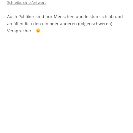
Schreibe eine Antwort
Auch Politiker sind nur Menschen und leisten sich ab und
an öffentlich den ein oder anderen (folgenschweren)
Versprecher…