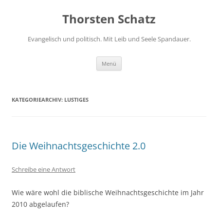
Zum
Inhalt
Thorsten Schatz
springen
Evangelisch und politisch. Mit Leib und Seele Spandauer.
Menü
KATEGORIEARCHIV:
LUSTIGES
Die Weihnachtsgeschichte 2.0
Schreibe eine Antwort
Wie wäre wohl die biblische Weihnachtsgeschichte im Jahr
2010 abgelaufen?