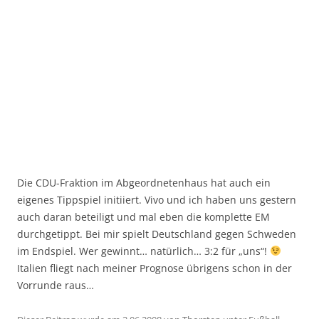
Die CDU-Fraktion im Abgeordnetenhaus hat auch ein
eigenes Tippspiel initiiert. Vivo und ich haben uns gestern
auch daran beteiligt und mal eben die komplette EM
durchgetippt. Bei mir spielt Deutschland gegen Schweden
im Endspiel. Wer gewinnt… natürlich… 3:2 für „uns“!
Italien fliegt nach meiner Prognose übrigens schon in der
Vorrunde raus…