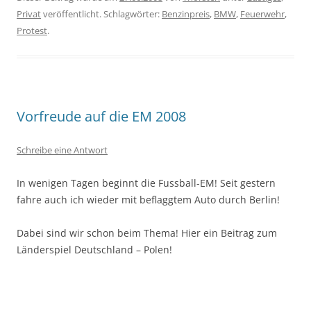
Privat
veröffentlicht. Schlagwörter:
Benzinpreis
,
BMW
,
Feuerwehr
,
Protest
.
Vorfreude auf die EM 2008
Schreibe eine Antwort
In wenigen Tagen beginnt die Fussball-EM! Seit gestern
fahre auch ich wieder mit beflaggtem Auto durch Berlin!
Dabei sind wir schon beim Thema! Hier ein Beitrag zum
Länderspiel Deutschland – Polen!