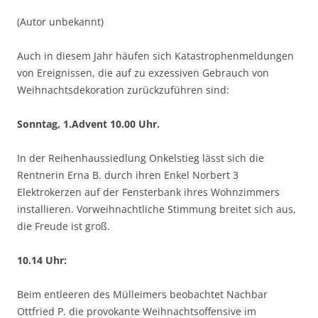
(Autor unbekannt)
Auch in diesem Jahr häufen sich Katastrophenmeldungen
von Ereignissen, die auf zu exzessiven Gebrauch von
Weihnachtsdekoration zurückzuführen sind:
Sonntag, 1.Advent 10.00 Uhr.
In der Reihenhaussiedlung Onkelstieg lässt sich die
Rentnerin Erna B. durch ihren Enkel Norbert 3
Elektrokerzen auf der Fensterbank ihres Wohnzimmers
installieren. Vorweihnachtliche Stimmung breitet sich aus,
die Freude ist groß.
10.14 Uhr:
Beim entleeren des Mülleimers beobachtet Nachbar
Ottfried P. die provokante Weihnachtsoffensive im