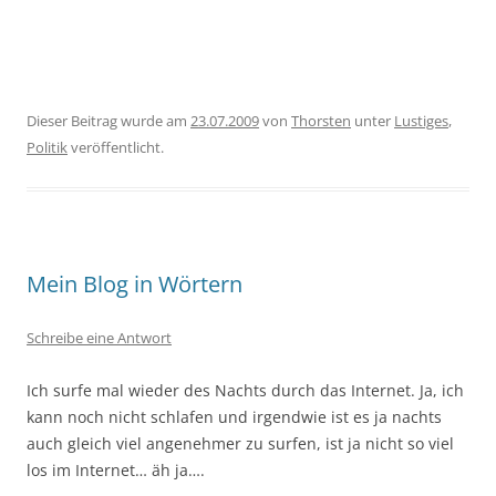
Dieser Beitrag wurde am
23.07.2009
von
Thorsten
unter
Lustiges
,
Politik
veröffentlicht.
Mein Blog in Wörtern
Schreibe eine Antwort
Ich surfe mal wieder des Nachts durch das Internet. Ja, ich
kann noch nicht schlafen und irgendwie ist es ja nachts
auch gleich viel angenehmer zu surfen, ist ja nicht so viel
los im Internet… äh ja….