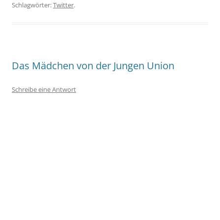
Schlagwörter:
Twitter
.
Das Mädchen von der Jungen Union
Schreibe eine Antwort