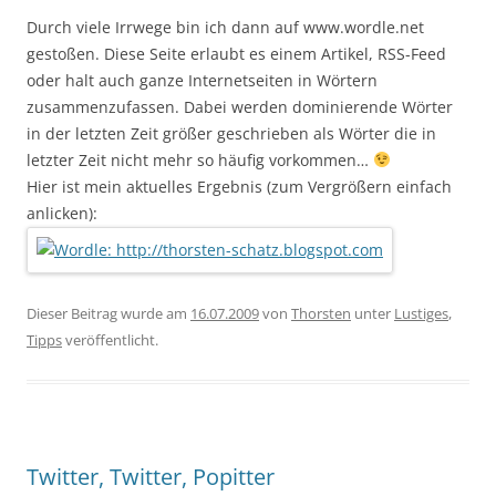
Durch viele Irrwege bin ich dann auf www.wordle.net
gestoßen. Diese Seite erlaubt es einem Artikel, RSS-Feed
oder halt auch ganze Internetseiten in Wörtern
zusammenzufassen. Dabei werden dominierende Wörter
in der letzten Zeit größer geschrieben als Wörter die in
letzter Zeit nicht mehr so häufig vorkommen…
Hier ist mein aktuelles Ergebnis (zum Vergrößern einfach
anlicken):
Dieser Beitrag wurde am
16.07.2009
von
Thorsten
unter
Lustiges
,
Tipps
veröffentlicht.
Twitter, Twitter, Popitter