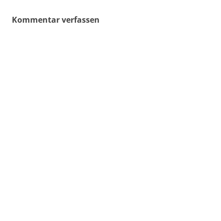
Kommentar verfassen