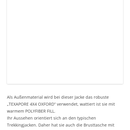
Als Außenmaterial wird bei dieser Jacke das robuste
„TEXAPORE 4X4 OXFORD“ verwendet, wattiert ist sie mit
warmem POLYFIBER FILL.
Ihr Aussehen orientiert sich an den typischen
Trekkingjacken. Daher hat sie auch die Brusttasche mit