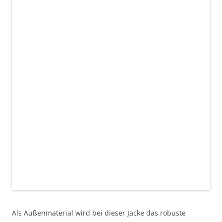
Als Außenmaterial wird bei dieser Jacke das robuste