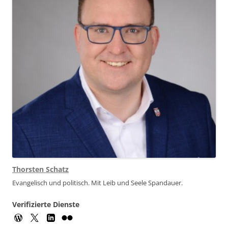
Thorsten Schatz
Evangelisch und politisch. Mit Leib und Seele Spandauer.
Verifizierte Dienste