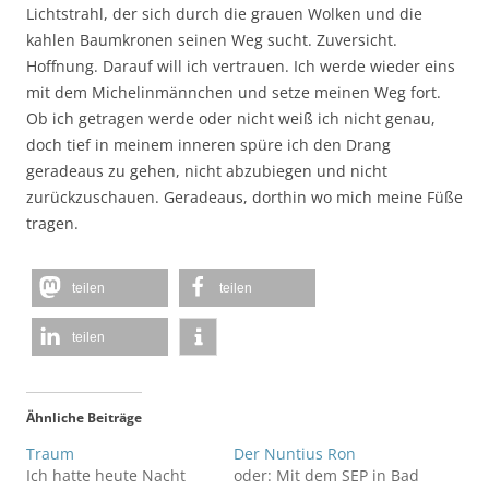
Lichtstrahl, der sich durch die grauen Wolken und die
kahlen Baumkronen seinen Weg sucht. Zuversicht.
Hoffnung. Darauf will ich vertrauen. Ich werde wieder eins
mit dem Michelinmännchen und setze meinen Weg fort.
Ob ich getragen werde oder nicht weiß ich nicht genau,
doch tief in meinem inneren spüre ich den Drang
geradeaus zu gehen, nicht abzubiegen und nicht
zurückzuschauen. Geradeaus, dorthin wo mich meine Füße
tragen.
teilen
teilen
teilen
Ähnliche Beiträge
Traum
Der Nuntius Ron
Ich hatte heute Nacht
oder: Mit dem SEP in Bad