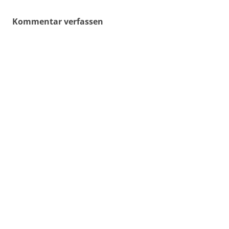
Kommentar verfassen