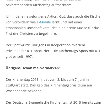
bevorstehenden Kirchentag aufmerksam.
Ich finde, eine gelungene Aktion. Gut, dass auch die Kirche
von Vorbildern wie
T-Mobile
lernt und mit einer
emotionalen Botschaft versucht, eine breite Masse für das
Fest der Christen zu begeistern.
Der Spot wurde übrigens in Kooperation mit dem
Privatsender RTL produziert. Die Kirchentags-Spots mit RTL
gibt es seit 1997.
Übrigens, schon mal vormerken:
Der Kirchentag 2015 findet vom 3. bis zum 7. Juni in
Stuttgart statt. Das gab das Kirchentagspräsidium am
Wochenende bekannt.
Der Deutsche Evangelische Kirchentag ist 2015 bereits zum