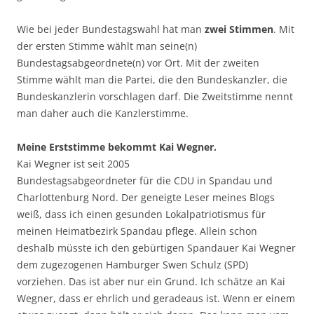
Wie bei jeder Bundestagswahl hat man
zwei Stimmen
. Mit
der ersten Stimme wählt man seine(n)
Bundestagsabgeordnete(n) vor Ort. Mit der zweiten
Stimme wählt man die Partei, die den Bundeskanzler, die
Bundeskanzlerin vorschlagen darf. Die Zweitstimme nennt
man daher auch die Kanzlerstimme.
Meine Erststimme bekommt Kai Wegner.
Kai Wegner ist seit 2005
Bundestagsabgeordneter für die CDU in Spandau und
Charlottenburg Nord. Der geneigte Leser meines Blogs
weiß, dass ich einen gesunden Lokalpatriotismus für
meinen Heimatbezirk Spandau pflege. Allein schon
deshalb müsste ich den gebürtigen Spandauer Kai Wegner
dem zugezogenen Hamburger Swen Schulz (SPD)
vorziehen. Das ist aber nur ein Grund. Ich schätze an Kai
Wegner, dass er ehrlich und geradeaus ist. Wenn er einem