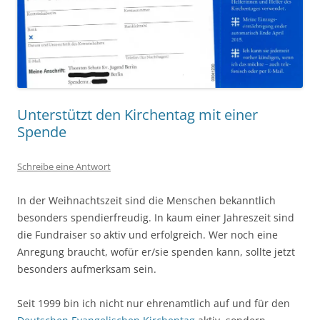
Unterstützt den Kirchentag mit einer
Spende
Schreibe eine Antwort
In der Weihnachtszeit sind die Menschen bekanntlich
besonders spendierfreudig. In kaum einer Jahreszeit sind
die Fundraiser so aktiv und erfolgreich. Wer noch eine
Anregung braucht, wofür er/sie spenden kann, sollte jetzt
besonders aufmerksam sein.
Seit 1999 bin ich nicht nur ehrenamtlich auf und für den