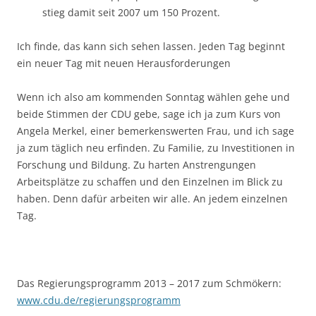
stieg damit seit 2007 um 150 Prozent.
Ich finde, das kann sich sehen lassen. Jeden Tag beginnt
ein neuer Tag mit neuen Herausforderungen
Wenn ich also am kommenden Sonntag wählen gehe und
beide Stimmen der CDU gebe, sage ich ja zum Kurs von
Angela Merkel, einer bemerkenswerten Frau, und ich sage
ja zum täglich neu erfinden. Zu Familie, zu Investitionen in
Forschung und Bildung. Zu harten Anstrengungen
Arbeitsplätze zu schaffen und den Einzelnen im Blick zu
haben. Denn dafür arbeiten wir alle. An jedem einzelnen
Tag.
Das Regierungsprogramm 2013 – 2017 zum Schmökern:
www.cdu.de/regierungsprogramm