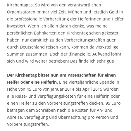
Kirchentages. So wird von den verantwortlichen
Organisatoren immer viel Zeit, Mühen und letztlich Geld in
die professionelle Vorbereitung der Helferinnen und Helfer
investiert. Wenn ich allein daran denke, was meine
persönlichen Bahnkarten den Kirchentag schon gekostet
haben, nur damit ich zu den Vorbereitungstreffen quer
durch Deutschland reisen kann, kommen da vier-stellige
Summen zusammen! Doch der (finanzielle) Aufwand lohnt
sich und wird weiter betrieben! Das finde ich sehr gut!
Der Kirchentag bittet nun um Patenschaften für einen
Helfer oder eine Helferin.
Eine vierteljährliche Spende in
Höhe von 45 Euro von Januar 2014 bis April 2015 würden
alle Reise- und Verpflegungskosten für eine Helferin oder
einen Helfer zu den Vorbereitungstreffen decken. 95 Euro
betragen dem Schreiben nach die Kosten für An- und
Abreise, Verpflegung und Übernachtung pro Person und
Vorbereitungstreffen.