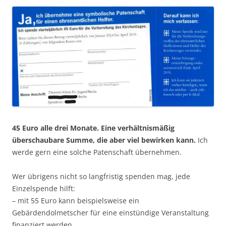
45 Euro alle drei Monate. Eine verhältnismäßig
überschaubare Summe, die aber viel bewirken kann.
Ich
werde gern eine solche Patenschaft übernehmen.
Wer übrigens nicht so langfristig spenden mag, jede
Einzelspende hilft:
– mit 55 Euro kann beispielsweise ein
Gebärdendolmetscher für eine einstündige Veranstaltung
finanziert werden.