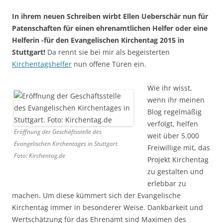
In ihrem neuen Schreiben wirbt Ellen Ueberschär nun für
Patenschaften für einen ehrenamtlichen Helfer oder eine
Helferin -für den Evangelischen Kirchentag 2015 in
Stuttgart!
Da rennt sie bei mir als begeisterten
Kirchentagshelfer
nun offene Türen ein.
Wie ihr wisst,
wenn ihr meinen
Blog regelmäßig
verfolgt, helfen
Eröffnung der Geschäftsstelle des
weit über 5.000
Evangelischen Kirchentages in Stuttgart.
Freiwillige mit, das
Foto: Kirchentag.de
Projekt Kirchentag
zu gestalten und
erlebbar zu
machen. Um diese kümmert sich der Evangelische
Kirchentag immer in besonderer Weise. Dankbarkeit und
Wertschätzung für das Ehrenamt sind Maximen des