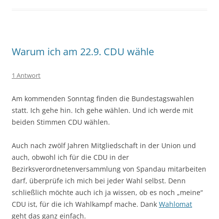
Warum ich am 22.9. CDU wähle
1 Antwort
Am kommenden Sonntag finden die Bundestagswahlen
statt. Ich gehe hin. Ich gehe wählen. Und ich werde mit
beiden Stimmen CDU wählen.
Auch nach zwölf Jahren Mitgliedschaft in der Union und
auch, obwohl ich für die CDU in der
Bezirksverordnetenversammlung von Spandau mitarbeiten
darf, überprüfe ich mich bei jeder Wahl selbst. Denn
schließlich möchte auch ich ja wissen, ob es noch „meine“
CDU ist, für die ich Wahlkampf mache. Dank
Wahlomat
geht das ganz einfach.