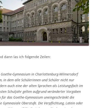
d dann las ich folgende Zeilen:
s Goethe-Gymnasium in Charlottenburg-Wilmersdorf
, in dem alle Schülerinnen und Schüler nicht nur
ndern auch eine der alten Sprachen als Leistungsfach im
sten Schuljahr gelten aufgrund veränderter Vorgaben
h für das Goethe-Gymnasium uneingeschränkt die
 Gymnasiale Oberstufe. Die Verpflichtung, Latein oder