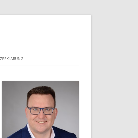
ZERKLÄRUNG