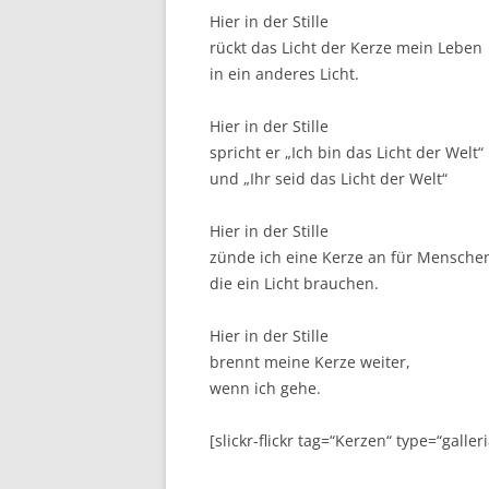
Hier in der Stille
rückt das Licht der Kerze mein Leben
in ein anderes Licht.
Hier in der Stille
spricht er „Ich bin das Licht der Welt“
und „Ihr seid das Licht der Welt“
Hier in der Stille
zünde ich eine Kerze an für Mensche
die ein Licht brauchen.
Hier in der Stille
brennt meine Kerze weiter,
wenn ich gehe.
[slickr-flickr tag=“Kerzen“ type=“galle