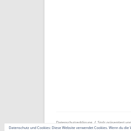
Datenschutzerklärung
Stolz präsentiert v
Datenschutz und Cookies: Diese Website verwendet Cookies. Wenn du die W