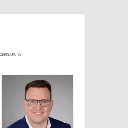
ZERKLÄRUNG