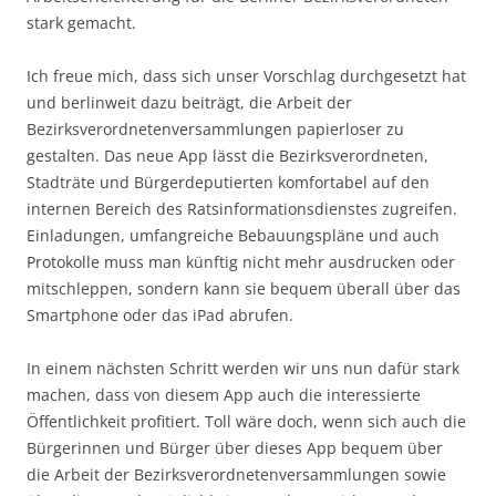
stark gemacht.
Ich freue mich, dass sich unser Vorschlag durchgesetzt hat
und berlinweit dazu beiträgt, die Arbeit der
Bezirksverordnetenversammlungen papierloser zu
gestalten. Das neue App lässt die Bezirksverordneten,
Stadträte und Bürgerdeputierten komfortabel auf den
internen Bereich des Ratsinformationsdienstes zugreifen.
Einladungen, umfangreiche Bebauungspläne und auch
Protokolle muss man künftig nicht mehr ausdrucken oder
mitschleppen, sondern kann sie bequem überall über das
Smartphone oder das iPad abrufen.
In einem nächsten Schritt werden wir uns nun dafür stark
machen, dass von diesem App auch die interessierte
Öffentlichkeit profitiert. Toll wäre doch, wenn sich auch die
Bürgerinnen und Bürger über dieses App bequem über
die Arbeit der Bezirksverordnetenversammlungen sowie