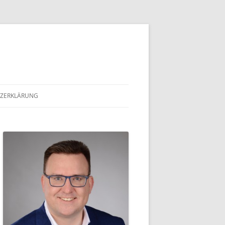
ZERKLÄRUNG