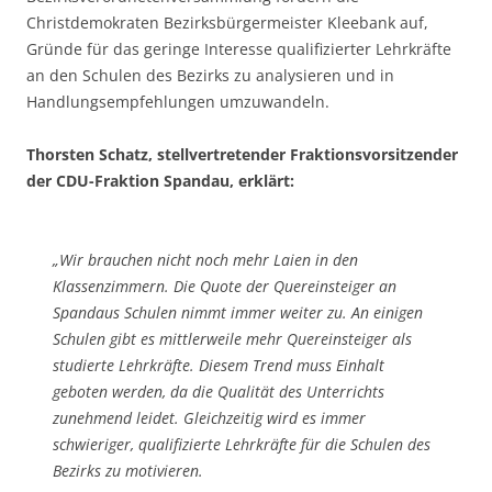
Christdemokraten Bezirksbürgermeister Kleebank auf,
Gründe für das geringe Interesse qualifizierter Lehrkräfte
an den Schulen des Bezirks zu analysieren und in
Handlungsempfehlungen umzuwandeln.
Thorsten Schatz, stellvertretender Fraktionsvorsitzender
der CDU-Fraktion Spandau, erklärt:
„Wir brauchen nicht noch mehr Laien in den
Klassenzimmern. Die Quote der Quereinsteiger an
Spandaus Schulen nimmt immer weiter zu. An einigen
Schulen gibt es mittlerweile mehr Quereinsteiger als
studierte Lehrkräfte. Diesem Trend muss Einhalt
geboten werden, da die Qualität des Unterrichts
zunehmend leidet. Gleichzeitig wird es immer
schwieriger, qualifizierte Lehrkräfte für die Schulen des
Bezirks zu motivieren.