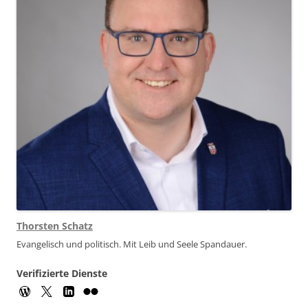
Thorsten Schatz
Evangelisch und politisch. Mit Leib und Seele Spandauer.
Verifizierte Dienste