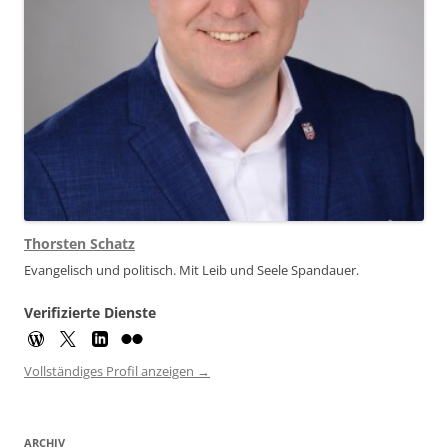
Thorsten Schatz
Evangelisch und politisch. Mit Leib und Seele Spandauer.
Verifizierte Dienste
Vollständiges Profil anzeigen →
ARCHIV