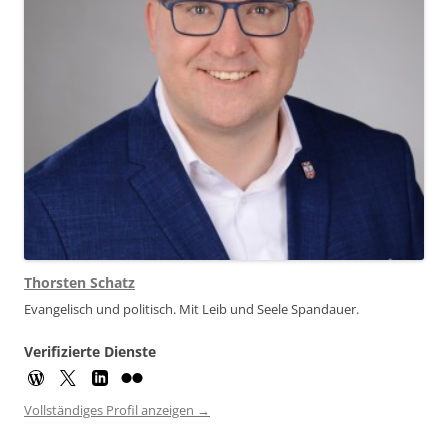
Thorsten Schatz
Evangelisch und politisch. Mit Leib und Seele Spandauer.
Verifizierte Dienste
Vollständiges Profil anzeigen →