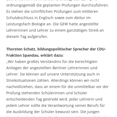
ordnungsgemäß die geplanten Prüfungen durchzuführen.
Es stehen die schriftlichen Prüfungen zum mittleren
Schulabschluss in Englisch sowie zum Abitur im
Leistungsfach Biologie an. Die GEW hatte angestellte
Lehrerinnen und Lehrer zu einem ganztätigen Streik an
diesem Tag aufgerufen.
Thorsten Schatz, bildungspolitischer Sprecher der CDU-
Fraktion Spandau, erklärt dazu:
„Wir haben großes Verständnis für die berechtigten
Anliegen der angestellten Berliner Lehrerinnen und
Lehrer. Sie können auf unsere Unterstützung auch in
Streiksituationen zählen. Allerdings können wir nicht
nachvollziehen, dass an einem für die unmittelbar vor der
Prüfung stehenden Schülerinnen und Schüler
entscheidenden Tag gestreikt wird. Jeder Lehrerin und
jedem Lehrer sollte die Verantwortung seines Berufs für
die Ausbildung der Schüler bewusst sein. Die jungen