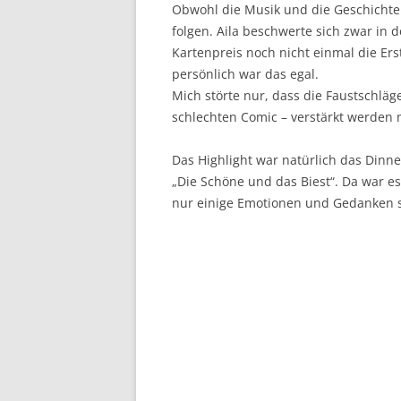
Obwohl die Musik und die Geschichte
folgen. Aila beschwerte sich zwar in d
Kartenpreis noch nicht einmal die Er
persönlich war das egal.
Mich störte nur, dass die Faustschlä
schlechten Comic – verstärkt werden
Das Highlight war natürlich das Dinne
„Die Schöne und das Biest“. Da war 
nur einige Emotionen und Gedanken s