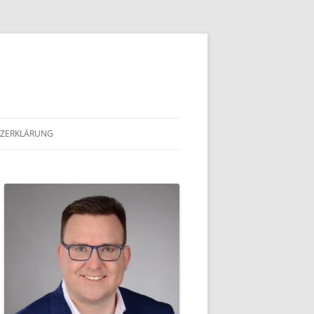
ZERKLÄRUNG