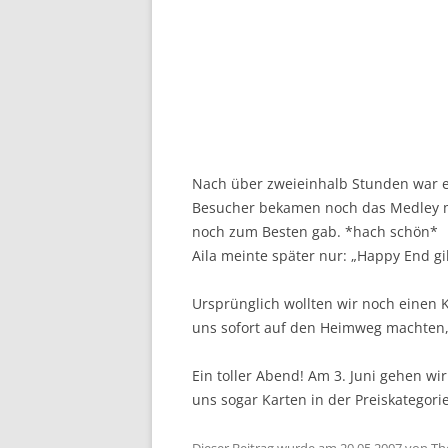
Nach über zweieinhalb Stunden war e
Besucher bekamen noch das Medley m
noch zum Besten gab. *hach schön*
Aila meinte später nur: „Happy End gi
Ursprünglich wollten wir noch einen K
uns sofort auf den Heimweg machten, 
Ein toller Abend! Am 3. Juni gehen wi
uns sogar Karten in der Preiskategorie