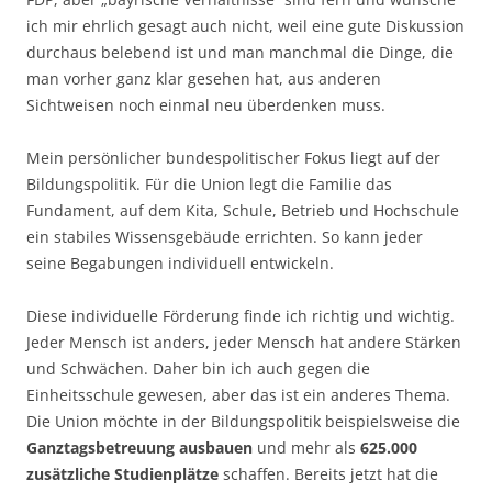
ich mir ehrlich gesagt auch nicht, weil eine gute Diskussion
durchaus belebend ist und man manchmal die Dinge, die
man vorher ganz klar gesehen hat, aus anderen
Sichtweisen noch einmal neu überdenken muss.
Mein persönlicher bundespolitischer Fokus liegt auf der
Bildungspolitik. Für die Union legt die Familie das
Fundament, auf dem Kita, Schule, Betrieb und Hochschule
ein stabiles Wissensgebäude errichten. So kann jeder
seine Begabungen individuell entwickeln.
Diese individuelle Förderung finde ich richtig und wichtig.
Jeder Mensch ist anders, jeder Mensch hat andere Stärken
und Schwächen. Daher bin ich auch gegen die
Einheitsschule gewesen, aber das ist ein anderes Thema.
Die Union möchte in der Bildungspolitik beispielsweise die
Ganztagsbetreuung ausbauen
und mehr als
625.000
zusätzliche Studienplätze
schaffen. Bereits jetzt hat die