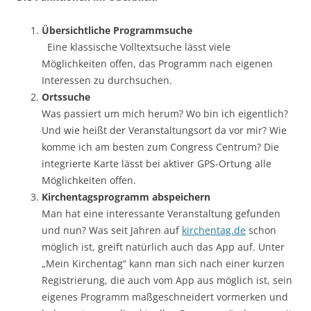
Übersichtliche Programmsuche
Eine klassische Volltextsuche lässt viele
Möglichkeiten offen, das Programm nach eigenen
Interessen zu durchsuchen.
Ortssuche
Was passiert um mich herum? Wo bin ich eigentlich?
Und wie heißt der Veranstaltungsort da vor mir? Wie
komme ich am besten zum Congress Centrum? Die
integrierte Karte lässt bei aktiver GPS-Ortung alle
Möglichkeiten offen.
Kirchentagsprogramm abspeichern
Man hat eine interessante Veranstaltung gefunden
und nun? Was seit Jahren auf
kirchentag.de
schon
möglich ist, greift natürlich auch das App auf. Unter
„Mein Kirchentag“ kann man sich nach einer kurzen
Registrierung, die auch vom App aus möglich ist, sein
eigenes Programm maßgeschneidert vormerken und