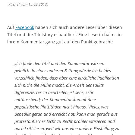
Kirche“ vom 15.02.2013.
Auf
Facebook
haben sich auch andere Leser über diesen
Titel und die Titelstory echauffiert. Eine Leserin hat es in
ihrem Kommentar ganz gut auf den Punkt gebracht:
„Ich finde den Titel und den Kommentar extrem
peinlich. In einer anderen Zeitung würde ich beides
verzeihlich finden, dass aber eine kirchliche Publikation
sich nicht die Mühe macht, die Arbeit Benedikts
differenzierter zu beurteilen, ist sehr, sehr
enttäuschend; der Kommentar kommt über
populistische Plattitüden nicht hinaus. Vieles, was
Benedikt getan und erreicht hat, kann man gerade aus
protestantischer Sicht zu Recht problematisieren und
auch kritisieren, weil wir uns eine andere Einstellung zu