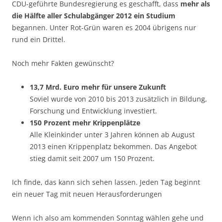
CDU-geführte Bundesregierung es geschafft, dass
mehr als
die Hälfte aller Schulabgänger 2012 ein Studium
begannen. Unter Rot-Grün waren es 2004 übrigens nur
rund ein Drittel.
Noch mehr Fakten gewünscht?
13,7 Mrd. Euro mehr für unsere Zukunft
Soviel wurde von 2010 bis 2013 zusätzlich in Bildung,
Forschung und Entwicklung investiert.
150 Prozent mehr Krippenplätze
Alle Kleinkinder unter 3 Jahren können ab August
2013 einen Krippenplatz bekommen. Das Angebot
stieg damit seit 2007 um 150 Prozent.
Ich finde, das kann sich sehen lassen. Jeden Tag beginnt
ein neuer Tag mit neuen Herausforderungen
Wenn ich also am kommenden Sonntag wählen gehe und