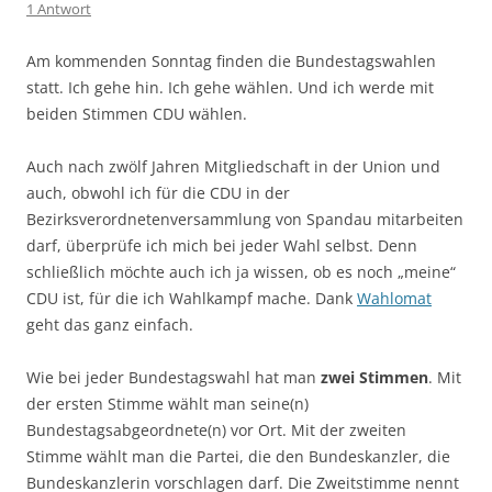
1 Antwort
Am kommenden Sonntag finden die Bundestagswahlen
statt. Ich gehe hin. Ich gehe wählen. Und ich werde mit
beiden Stimmen CDU wählen.
Auch nach zwölf Jahren Mitgliedschaft in der Union und
auch, obwohl ich für die CDU in der
Bezirksverordnetenversammlung von Spandau mitarbeiten
darf, überprüfe ich mich bei jeder Wahl selbst. Denn
schließlich möchte auch ich ja wissen, ob es noch „meine“
CDU ist, für die ich Wahlkampf mache. Dank
Wahlomat
geht das ganz einfach.
Wie bei jeder Bundestagswahl hat man
zwei Stimmen
. Mit
der ersten Stimme wählt man seine(n)
Bundestagsabgeordnete(n) vor Ort. Mit der zweiten
Stimme wählt man die Partei, die den Bundeskanzler, die
Bundeskanzlerin vorschlagen darf. Die Zweitstimme nennt