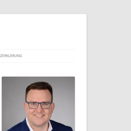
ZERKLÄRUNG