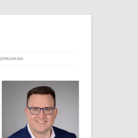
ZERKLÄRUNG