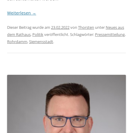
Weiterlesen
→
Dieser Beitrag wurde am
23.02.2022
von
Thorsten
unter
Neues aus
dem Rathaus
,
Politik
veröffentlicht. Schlagwörter:
Pressemitteilung
,
Rohrdamm
,
Siemensstadt
.