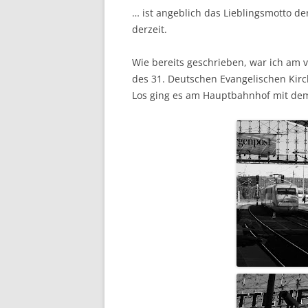
… ist angeblich das Lieblingsmotto de
derzeit.
Wie bereits geschrieben, war ich am
des 31. Deutschen Evangelischen Kirc
Los ging es am Hauptbahnhof mit dem