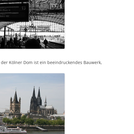
re der Kölner Dom ist ein beeindruckendes Bauwerk,