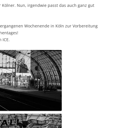
r Kölner. Nun, irgendwie passt das auch ganz gut
 vergangenen Wochenende in Köln zur Vorbereitung
hentages!
 ICE.