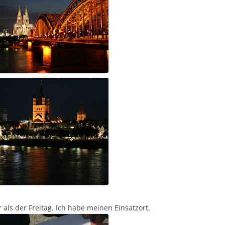
als der Freitag. Ich habe meinen Einsatzort,