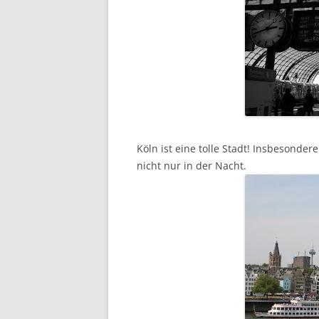
Köln ist eine tolle Stadt! Insbesonde
nicht nur in der Nacht.