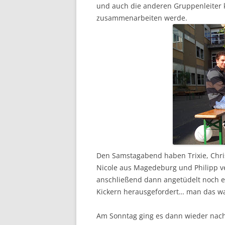
und auch die anderen Gruppenleiter 
zusammenarbeiten werde.
Den Samstagabend haben Trixie, Chri
Nicole aus Magedeburg und Philipp 
anschließend dann angetüdelt noch e
Kickern herausgefordert… man das wa
Am Sonntag ging es dann wieder nac