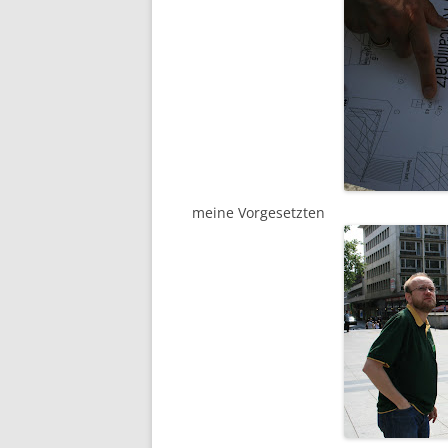
meine Vorgesetzten