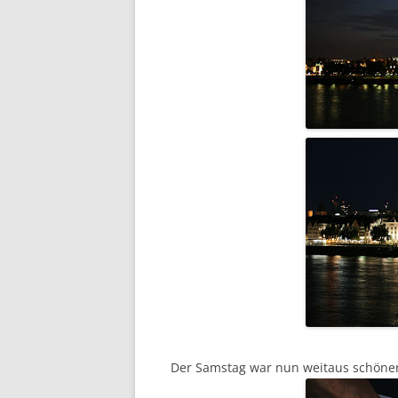
Der Samstag war nun weitaus schöner 