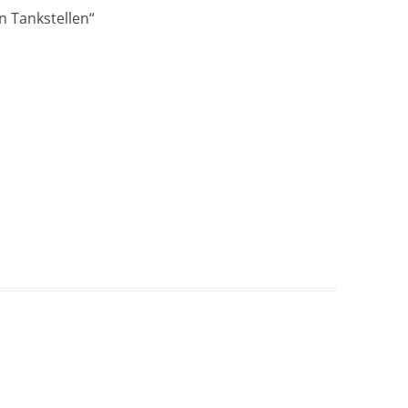
n Tankstellen
“