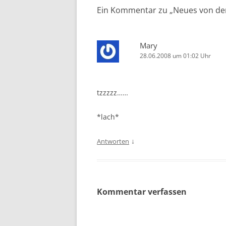
Ein Kommentar zu „
Neues von de
Mary
28.06.2008 um 01:02 Uhr
tzzzzz……
*lach*
↓
Antworten
Kommentar verfassen