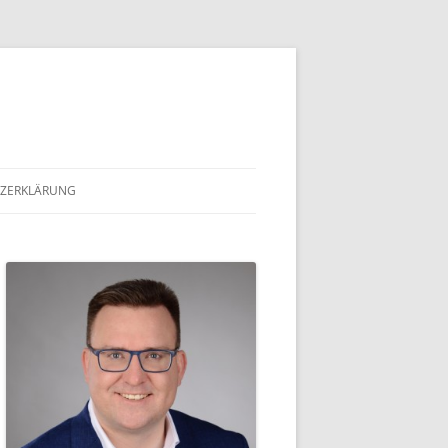
ZERKLÄRUNG