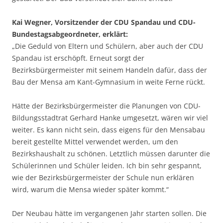
Kai Wegner, Vorsitzender der CDU Spandau und CDU-
Bundestagsabgeordneter, erklärt:
„Die Geduld von Eltern und Schülern, aber auch der CDU
Spandau ist erschöpft. Erneut sorgt der
Bezirksbürgermeister mit seinem Handeln dafür, dass der
Bau der Mensa am Kant-Gymnasium in weite Ferne rückt.
Hätte der Bezirksbürgermeister die Planungen von CDU-
Bildungsstadtrat Gerhard Hanke umgesetzt, wären wir viel
weiter. Es kann nicht sein, dass eigens für den Mensabau
bereit gestellte Mittel verwendet werden, um den
Bezirkshaushalt zu schönen. Letztlich müssen darunter die
Schülerinnen und Schüler leiden. Ich bin sehr gespannt,
wie der Bezirksbürgermeister der Schule nun erklären
wird, warum die Mensa wieder später kommt.“
Der Neubau hätte im vergangenen Jahr starten sollen. Die