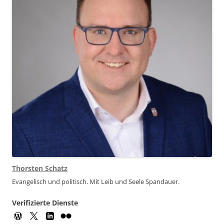
Thorsten Schatz
Evangelisch und politisch. Mit Leib und Seele Spandauer.
Verifizierte Dienste