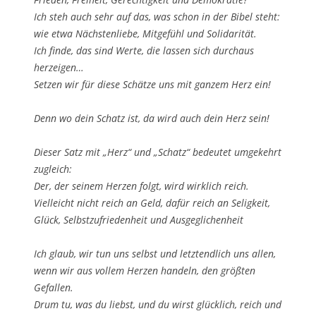
Ich steh auch sehr auf das, was schon in der Bibel steht:
wie etwa Nächstenliebe, Mitgefühl und Solidarität.
Ich finde, das sind Werte, die lassen sich durchaus
herzeigen…
Setzen wir für diese Schätze uns mit ganzem Herz ein!
Denn wo dein Schatz ist, da wird auch dein Herz sein!
Dieser Satz mit „Herz“ und „Schatz“ bedeutet umgekehrt
zugleich:
Der, der seinem Herzen folgt, wird wirklich reich.
Vielleicht nicht reich an Geld, dafür reich an Seligkeit,
Glück, Selbstzufriedenheit und Ausgeglichenheit
Ich glaub, wir tun uns selbst und letztendlich uns allen,
wenn wir aus vollem Herzen handeln, den größten
Gefallen.
Drum tu, was du liebst, und du wirst glücklich, reich und