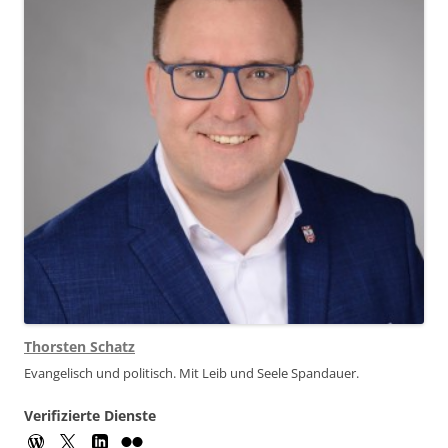
Thorsten Schatz
Evangelisch und politisch. Mit Leib und Seele Spandauer.
Verifizierte Dienste