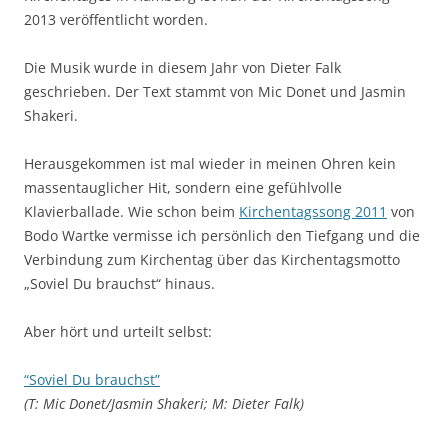
2013 veröffentlicht worden.
Die Musik wurde in diesem Jahr von Dieter Falk
geschrieben. Der Text stammt von Mic Donet und Jasmin
Shakeri.
Herausgekommen ist mal wieder in meinen Ohren kein
massentauglicher Hit, sondern eine gefühlvolle
Klavierballade. Wie schon beim
Kirchentagssong 2011
von
Bodo Wartke vermisse ich persönlich den Tiefgang und die
Verbindung zum Kirchentag über das Kirchentagsmotto
„Soviel Du brauchst“ hinaus.
Aber hört und urteilt selbst:
“Soviel Du brauchst”
(T: Mic Donet/Jasmin Shakeri; M: Dieter Falk)