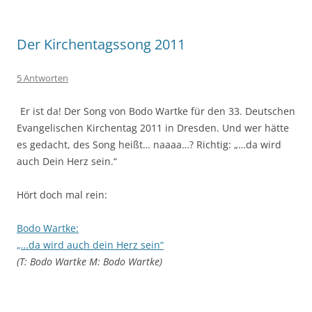
Der Kirchentagssong 2011
5 Antworten
Er ist da! Der Song von Bodo Wartke für den 33. Deutschen
Evangelischen Kirchentag 2011 in Dresden. Und wer hätte
es gedacht, des Song heißt… naaaa…? Richtig: „…da wird
auch Dein Herz sein.“
Hört doch mal rein:
Bodo Wartke:
„…da wird auch dein Herz sein“
(T: Bodo Wartke M: Bodo Wartke)