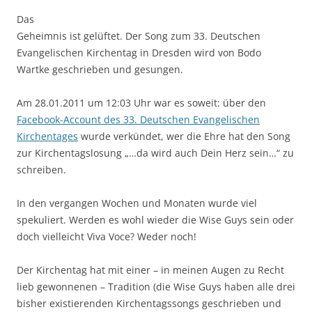
Das
Geheimnis ist gelüftet. Der Song zum 33. Deutschen
Evangelischen Kirchentag in Dresden wird von Bodo
Wartke geschrieben und gesungen.
Am 28.01.2011 um 12:03 Uhr war es soweit: über den
Facebook-Account des 33. Deutschen Evangelischen
Kirchentages
wurde verkündet, wer die Ehre hat den Song
zur Kirchentagslosung „…da wird auch Dein Herz sein…“ zu
schreiben.
In den vergangen Wochen und Monaten wurde viel
spekuliert. Werden es wohl wieder die Wise Guys sein oder
doch vielleicht Viva Voce? Weder noch!
Der Kirchentag hat mit einer – in meinen Augen zu Recht
lieb gewonnenen – Tradition (die Wise Guys haben alle drei
bisher existierenden Kirchentagssongs geschrieben und