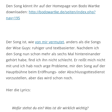
Den Song könnt ihr auf der Homepage von Bodo Wartke
downloaden:
http://bodowartke.de/seiten/index.php?
nav=195
Der Song ist, wie
von mir vermutet
, anders als die Songs
der Wise Guys: ruhiger und textbasierter. Nachdem ich
den Song nun schon mehr als sechs Mal hintereinander
gehört habe, find ich ihn nicht schlecht. Er reißt mich nicht
mit und ich hab noch arge Probleme, mir den Song auf der
Hauptbühne beim Eröffnungs- oder Abschlussgottesdienst
vorzustellen, aber das wird schon noch.
Hier die Lyrics:
Wofür stehst du ein? Was ist dir wirklich wichtig?