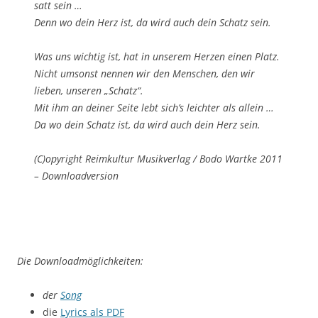
satt sein …
Denn wo dein Herz ist, da wird auch dein Schatz sein.
Was uns wichtig ist, hat in unserem Herzen einen Platz.
Nicht umsonst nennen wir den Menschen, den wir
lieben, unseren „Schatz“.
Mit ihm an deiner Seite lebt sich’s leichter als allein …
Da wo dein Schatz ist, da wird auch dein Herz sein.
(C)opyright Reimkultur Musikverlag / Bodo Wartke 2011
– Downloadversion
Die Downloadmöglichkeiten:
der
Song
die
Lyrics als PDF