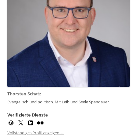
Thorsten Schatz
Evangelisch und politisch. Mit Leib und Seele Spandauer.
Verifizierte Dienste
Vollständiges Profil anzeigen →