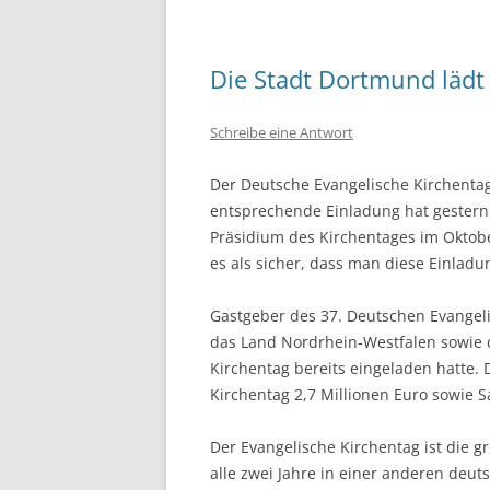
Die Stadt Dortmund lädt 
Schreibe eine Antwort
Der Deutsche Evangelische Kirchentag
entsprechende Einladung hat gester
Präsidium des Kirchentages im Oktobe
es als sicher, dass man diese Einladu
Gastgeber des 37. Deutschen Evangel
das Land Nordrhein-Westfalen sowie d
Kirchentag bereits eingeladen hatte.
Kirchentag 2,7 Millionen Euro sowie S
Der Evangelische Kirchentag ist die 
alle zwei Jahre in einer anderen deuts