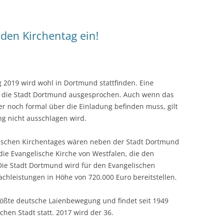
den Kirchentag ein!
 2019 wird wohl in Dortmund stattfinden. Eine
n die Stadt Dortmund ausgesprochen. Auch wenn das
r noch formal über die Einladung befinden muss, gilt
ng nicht ausschlagen wird.
ischen Kirchentages wären neben der Stadt Dortmund
ie Evangelische Kirche von Westfalen, die den
 Die Stadt Dortmund wird für den Evangelischen
achleistungen in Höhe von 720.000 Euro bereitstellen.
größte deutsche Laienbewegung und findet seit 1949
chen Stadt statt. 2017 wird der 36.