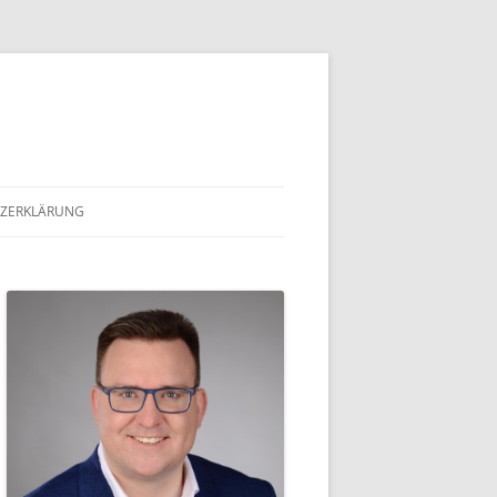
ZERKLÄRUNG