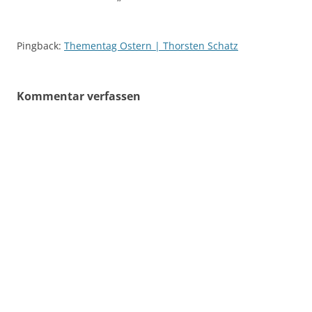
Pingback:
Thementag Ostern | Thorsten Schatz
Kommentar verfassen