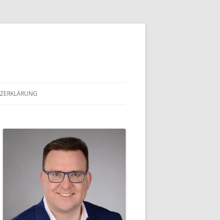
ZERKLÄRUNG