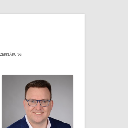
ZERKLÄRUNG