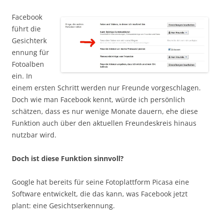
Facebook
führt die
Gesichterk
ennung für
Fotoalben
ein. In
einem ersten Schritt werden nur Freunde vorgeschlagen.
Doch wie man Facebook kennt, würde ich persönlich
schätzen, dass es nur wenige Monate dauern, ehe diese
Funktion auch über den aktuellen Freundeskreis hinaus
nutzbar wird.
Doch ist diese Funktion sinnvoll?
Google hat bereits für seine Fotoplattform Picasa eine
Software entwickelt, die das kann, was Facebook jetzt
plant: eine Gesichtserkennung.