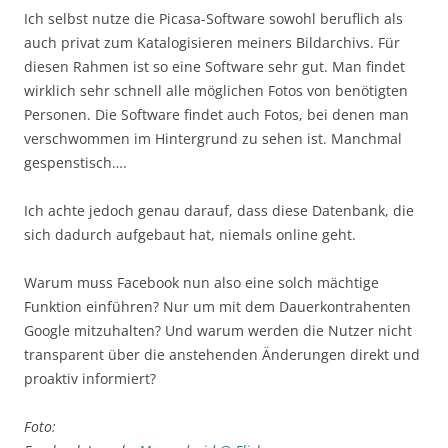
Ich selbst nutze die Picasa-Software sowohl beruflich als
auch privat zum Katalogisieren meiners Bildarchivs. Für
diesen Rahmen ist so eine Software sehr gut. Man findet
wirklich sehr schnell alle möglichen Fotos von benötigten
Personen. Die Software findet auch Fotos, bei denen man
verschwommen im Hintergrund zu sehen ist. Manchmal
gespenstisch….
Ich achte jedoch genau darauf, dass diese Datenbank, die
sich dadurch aufgebaut hat, niemals online geht.
Warum muss Facebook nun also eine solch mächtige
Funktion einführen? Nur um mit dem Dauerkontrahenten
Google mitzuhalten? Und warum werden die Nutzer nicht
transparent über die anstehenden Änderungen direkt und
proaktiv informiert?
Foto: