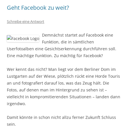
Geht Facebook zu weit?
Schreibe eine Antwort
Demnächst startet auf Facebook eine
Funktion, die in sämtlichen
Userfotoalben eine Gesichtserkennung durchführen soll.
Eine mächtige Funktion. Zu mächtig für Facebook?
Wer kennt das nicht? Man liegt vor dem Berliner Dom im
Lustgarten auf der Wiese, plötzlich rückt eine Horde Touris
an und fotografiert darauf los, was das Zeug hält. Die
Fotos, auf denen man im Hintergrund zu sehen ist –
vielleicht in kompromitierenden Situationen – landen dann
irgendwo.
Damit könnte in schon nicht allzu ferner Zukunft Schluss
sein.