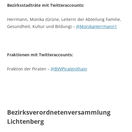
Bezirksstadträte mit Twitteraccounts:
Herrmann, Monika (Grüne, Leiterin der Abteilung Familie,
Gesundheit, Kultur und Bildung) –
@MonikaHerrmann1
Fraktionen mit Twitteraccounts:
Fraktion der Piraten –
@BVVPiratenXhain
Bezirksverordnetenversammlung
Lichtenberg