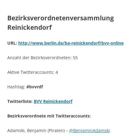
Bezirksverordnetenversammlung
Reinickendorf
URL:
http://www.berlin.de/ba-reinickendorf/bvv-online
Anzahl der Bezirksverordneten: 55
Aktive Twitteraccounts: 4
Hashtag:
#bvvrdf
Twitterliste:
BVV Reinickendorf
Bezirksverordnete mit Twitteraccounts:
Adamski, Benjamin (Piraten) –
@BenjaminAdamski