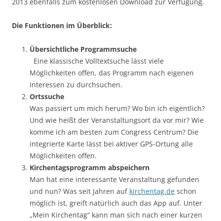
2013 ebenfalls zum kostenlosen Download zur Verfügung.
Die Funktionen im Überblick:
Übersichtliche Programmsuche
Eine klassische Volltextsuche lässt viele
Möglichkeiten offen, das Programm nach eigenen
Interessen zu durchsuchen.
Ortssuche
Was passiert um mich herum? Wo bin ich eigentlich?
Und wie heißt der Veranstaltungsort da vor mir? Wie
komme ich am besten zum Congress Centrum? Die
integrierte Karte lässt bei aktiver GPS-Ortung alle
Möglichkeiten offen.
Kirchentagsprogramm abspeichern
Man hat eine interessante Veranstaltung gefunden
und nun? Was seit Jahren auf
kirchentag.de
schon
möglich ist, greift natürlich auch das App auf. Unter
„Mein Kirchentag“ kann man sich nach einer kurzen