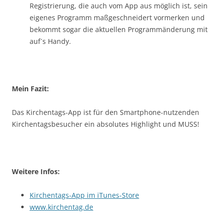
Registrierung, die auch vom App aus möglich ist, sein
eigenes Programm maßgeschneidert vormerken und
bekommt sogar die aktuellen Programmänderung mit
auf´s Handy.
Mein Fazit:
Das Kirchentags-App ist für den Smartphone-nutzenden
Kirchentagsbesucher ein absolutes Highlight und MUSS!
Weitere Infos:
Kirchentags-App im iTunes-Store
www.kirchentag.de