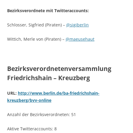
Bezirksverordnete mit Twitteraccounts:
Schlosser, Sigfried (Piraten) –
@sigiberlin
Wittich, Merle von (Piraten) –
@maeusehaut
Bezirksverordnetenversammlung
Friedrichshain – Kreuzberg
URL:
http://www.berlin.de/ba-friedrichshain-
kreuzberg/bvv-online
Anzahl der Bezirksverordneten: 51
Aktive Twitteraccounts: 8