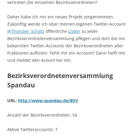
vertreten die einzelnen Bezirksverordneten?
Daher habe ich mir ein neues Projekt vorgenommen.
Zukünftig werde ich über meinen eigenen Twitter-Account
@Thorsten_Schatz
öffentliche
Listen
zu jeder
Bezirksverordnetenversammlung pflegen und dort die mir
bekannten Twitter-Accounts der Bezirksverordneten aller
Fraktionen auflisten. Fehlt mir ein Account? Dann helft mit
und meldet den Acount bei mir.
Bezirksverordnetenversammlung
Spandau
URL:
http://www.spandau.de/BVV
Anzahl der Bezirksverordneten: 54
Aktive Twitteraccounts: 7