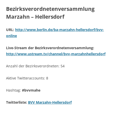
Bezirksverordnetenversammlung
Marzahn – Hellersdorf
URL:
http://www.berlin.de/ba-marzahn-hellersdorf/bvv-
online
Live-Stream der Bezirksverordnetenversammlung:
http://www.ustream.tv/channel/bvv-marzahnhellersdorf
Anzahl der Bezirksverordneten: 54
Aktive Twitteraccounts: 8
Hashtag:
#bvvmahe
Twitterliste:
BVV Marzahn-Hellersdorf