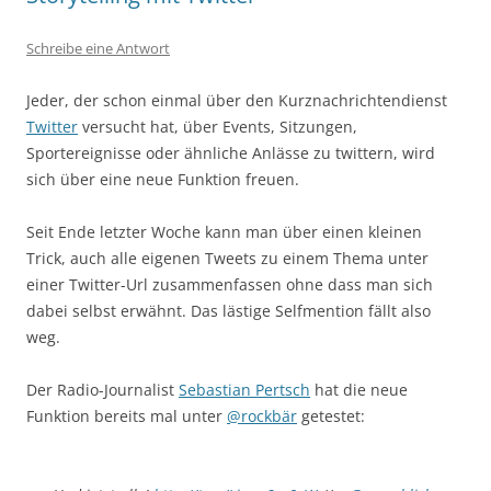
Schreibe eine Antwort
Jeder, der schon einmal über den Kurznachrichtendienst
Twitter
versucht hat, über Events, Sitzungen,
Sportereignisse oder ähnliche Anlässe zu twittern, wird
sich über eine neue Funktion freuen.
Seit Ende letzter Woche kann man über einen kleinen
Trick, auch alle eigenen Tweets zu einem Thema unter
einer Twitter-Url zusammenfassen ohne dass man sich
dabei selbst erwähnt. Das lästige Selfmention fällt also
weg.
Der Radio-Journalist
Sebastian Pertsch
hat die neue
Funktion bereits mal unter
@rockbär
getestet: