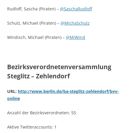
Rudloff, Sascha (Piraten) –
@SaschaRudloff
Schulz, Michael (Piraten) –
@MichaSchulz
Windisch, Michael (Piraten) –
@MiWind
Bezirksverordnetenversammlung
Steglitz – Zehlendorf
URL:
http://www.berlin.de/ba-steglitz-zehlendorf/bvv-
online
Anzahl der Bezirksverordneten: 55
Aktive Twitteraccounts: 1