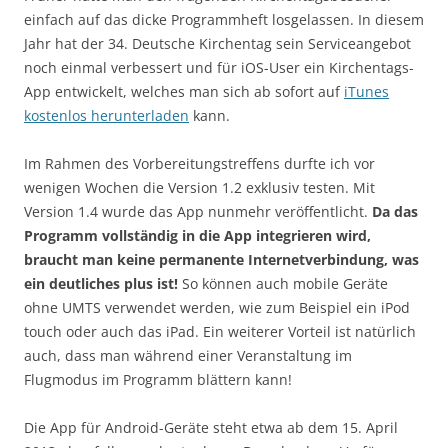
einfach auf das dicke Programmheft losgelassen. In diesem
Jahr hat der 34. Deutsche Kirchentag sein Serviceangebot
noch einmal verbessert und für iOS-User ein Kirchentags-
App entwickelt, welches man sich ab sofort auf
iTunes
kostenlos herunterladen
kann.
Im Rahmen des Vorbereitungstreffens durfte ich vor
wenigen Wochen die Version 1.2 exklusiv testen. Mit
Version 1.4 wurde das App nunmehr veröffentlicht.
Da das
Programm vollständig in die App integrieren wird,
braucht man keine permanente Internetverbindung, was
ein deutliches plus ist!
So können auch mobile Geräte
ohne UMTS verwendet werden, wie zum Beispiel ein iPod
touch oder auch das iPad. Ein weiterer Vorteil ist natürlich
auch, dass man während einer Veranstaltung im
Flugmodus im Programm blättern kann!
Die App für Android-Geräte steht etwa ab dem 15. April