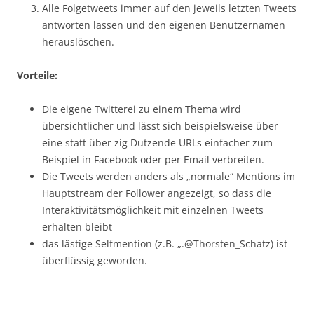
Alle Folgetweets immer auf den jeweils letzten Tweets
antworten lassen und den eigenen Benutzernamen
herauslöschen.
Vorteile:
Die eigene Twitterei zu einem Thema wird
übersichtlicher und lässt sich beispielsweise über
eine statt über zig Dutzende URLs einfacher zum
Beispiel in Facebook oder per Email verbreiten.
Die Tweets werden anders als „normale“ Mentions im
Hauptstream der Follower angezeigt, so dass die
Interaktivitätsmöglichkeit mit einzelnen Tweets
erhalten bleibt
das lästige Selfmention (z.B. „.@Thorsten_Schatz) ist
überflüssig geworden.