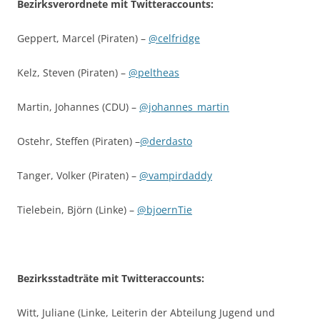
Bezirksverordnete mit Twitteraccounts:
Geppert, Marcel (Piraten) –
@celfridge
Kelz, Steven (Piraten) –
@peltheas
Martin, Johannes (CDU) –
@johannes_martin
Ostehr, Steffen (Piraten) –
@derdasto
Tanger, Volker (Piraten) –
@vampirdaddy
Tielebein, Björn (Linke) –
@bjoernTie
Bezirksstadträte mit Twitteraccounts:
Witt, Juliane (Linke, Leiterin der Abteilung Jugend und