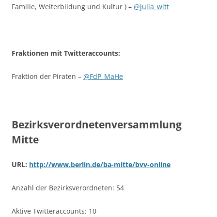
Familie, Weiterbildung und Kultur ) –
@julia_witt
Fraktionen mit Twitteraccounts:
Fraktion der Piraten –
@FdP_MaHe
Bezirksverordnetenversammlung
Mitte
URL:
http://www.berlin.de/ba-mitte/bvv-online
Anzahl der Bezirksverordneten: 54
Aktive Twitteraccounts: 10