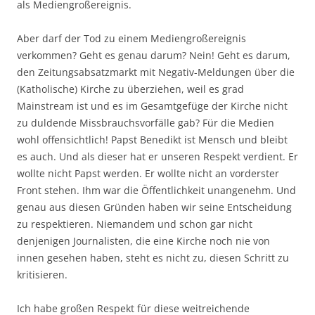
als Mediengroßereignis.
Aber darf der Tod zu einem Mediengroßereignis
verkommen? Geht es genau darum? Nein! Geht es darum,
den Zeitungsabsatzmarkt mit Negativ-Meldungen über die
(Katholische) Kirche zu überziehen, weil es grad
Mainstream ist und es im Gesamtgefüge der Kirche nicht
zu duldende Missbrauchsvorfälle gab? Für die Medien
wohl offensichtlich! Papst Benedikt ist Mensch und bleibt
es auch. Und als dieser hat er unseren Respekt verdient. Er
wollte nicht Papst werden. Er wollte nicht an vorderster
Front stehen. Ihm war die Öffentlichkeit unangenehm. Und
genau aus diesen Gründen haben wir seine Entscheidung
zu respektieren. Niemandem und schon gar nicht
denjenigen Journalisten, die eine Kirche noch nie von
innen gesehen haben, steht es nicht zu, diesen Schritt zu
kritisieren.
Ich habe großen Respekt für diese weitreichende