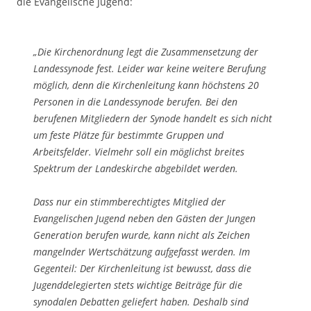
die Evangelische Jugend:
„Die Kirchenordnung legt die Zusammensetzung der
Landessynode fest. Leider war keine weitere Berufung
möglich, denn die Kirchenleitung kann höchstens 20
Personen in die Landessynode berufen. Bei den
berufenen Mitgliedern der Synode handelt es sich nicht
um feste Plätze für bestimmte Gruppen und
Arbeitsfelder. Vielmehr soll ein möglichst breites
Spektrum der Landeskirche abgebildet werden.
Dass nur ein stimmberechtigtes Mitglied der
Evangelischen Jugend neben den Gästen der Jungen
Generation berufen wurde, kann nicht als Zeichen
mangelnder Wertschätzung aufgefasst werden. Im
Gegenteil: Der Kirchenleitung ist bewusst, dass die
Jugenddelegierten stets wichtige Beiträge für die
synodalen Debatten geliefert haben. Deshalb sind