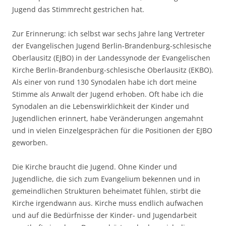
Jugend das Stimmrecht gestrichen hat.
Zur Erinnerung: ich selbst war sechs Jahre lang Vertreter
der Evangelischen Jugend Berlin-Brandenburg-schlesische
Oberlausitz (EJBO) in der Landessynode der Evangelischen
Kirche Berlin-Brandenburg-schlesische Oberlausitz (EKBO).
Als einer von rund 130 Synodalen habe ich dort meine
Stimme als Anwalt der Jugend erhoben. Oft habe ich die
Synodalen an die Lebenswirklichkeit der Kinder und
Jugendlichen erinnert, habe Veränderungen angemahnt
und in vielen Einzelgesprächen für die Positionen der EJBO
geworben.
Die Kirche braucht die Jugend. Ohne Kinder und
Jugendliche, die sich zum Evangelium bekennen und in
gemeindlichen Strukturen beheimatet fühlen, stirbt die
Kirche irgendwann aus. Kirche muss endlich aufwachen
und auf die Bedürfnisse der Kinder- und Jugendarbeit