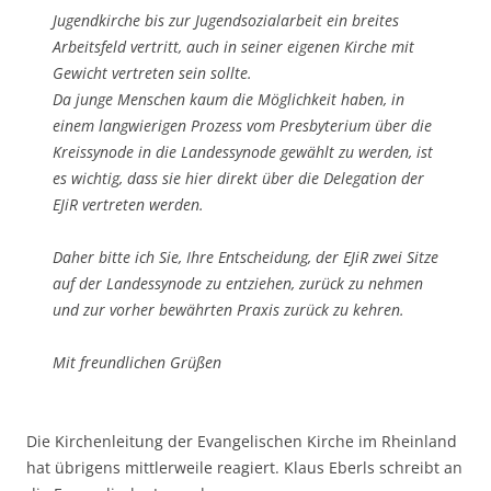
Jugendkirche bis zur Jugendsozialarbeit ein breites
Arbeitsfeld vertritt, auch in seiner eigenen Kirche mit
Gewicht vertreten sein sollte.
Da junge Menschen kaum die Möglichkeit haben, in
einem langwierigen Prozess vom Presbyterium über die
Kreissynode in die Landessynode gewählt zu werden, ist
es wichtig, dass sie hier direkt über die Delegation der
EJiR vertreten werden.
Daher bitte ich Sie, Ihre Entscheidung, der EJiR zwei Sitze
auf der Landessynode zu entziehen, zurück zu nehmen
und zur vorher bewährten Praxis zurück zu kehren.
Mit freundlichen Grüßen
Die Kirchenleitung der Evangelischen Kirche im Rheinland
hat übrigens mittlerweile reagiert. Klaus Eberls schreibt an