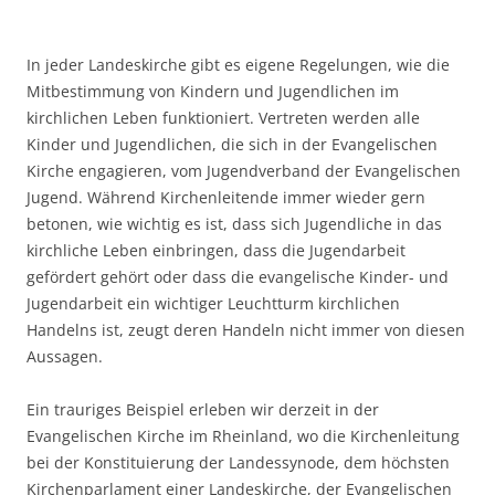
In jeder Landeskirche gibt es eigene Regelungen, wie die
Mitbestimmung von Kindern und Jugendlichen im
kirchlichen Leben funktioniert. Vertreten werden alle
Kinder und Jugendlichen, die sich in der Evangelischen
Kirche engagieren, vom Jugendverband der Evangelischen
Jugend. Während Kirchenleitende immer wieder gern
betonen, wie wichtig es ist, dass sich Jugendliche in das
kirchliche Leben einbringen, dass die Jugendarbeit
gefördert gehört oder dass die evangelische Kinder- und
Jugendarbeit ein wichtiger Leuchtturm kirchlichen
Handelns ist, zeugt deren Handeln nicht immer von diesen
Aussagen.
Ein trauriges Beispiel erleben wir derzeit in der
Evangelischen Kirche im Rheinland, wo die Kirchenleitung
bei der Konstituierung der Landessynode, dem höchsten
Kirchenparlament einer Landeskirche, der Evangelischen