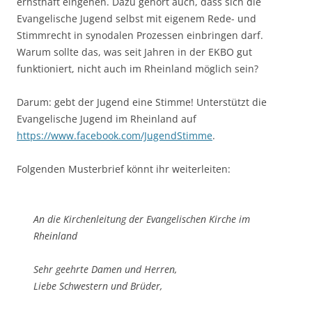
ernsthaft eingehen. Dazu gehört auch, dass sich die
Evangelische Jugend selbst mit eigenem Rede- und
Stimmrecht in synodalen Prozessen einbringen darf.
Warum sollte das, was seit Jahren in der EKBO gut
funktioniert, nicht auch im Rheinland möglich sein?
Darum: gebt der Jugend eine Stimme! Unterstützt die
Evangelische Jugend im Rheinland auf
https://www.facebook.com/JugendStimme
.
Folgenden Musterbrief könnt ihr weiterleiten:
An die Kirchenleitung der Evangelischen Kirche im
Rheinland
Sehr geehrte Damen und Herren,
Liebe Schwestern und Brüder,