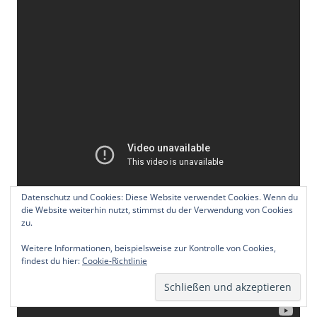
Datenschutz und Cookies: Diese Website verwendet Cookies. Wenn du
die Website weiterhin nutzt, stimmst du der Verwendung von Cookies
zu.
Weitere Informationen, beispielsweise zur Kontrolle von Cookies,
findest du hier:
Cookie-Richtlinie