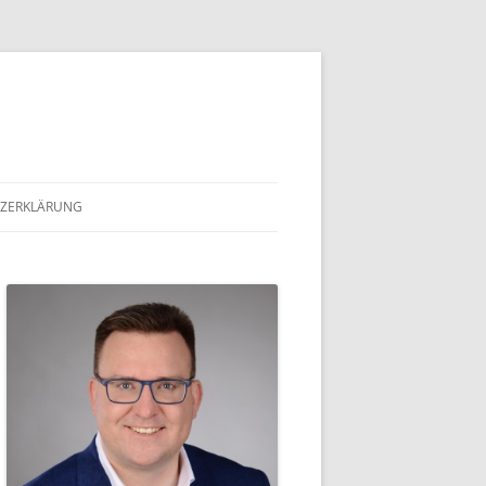
ZERKLÄRUNG