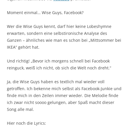
Moment einmal… Wise Guys, Facebook?
Wer die Wise Guys kennt, darf hier keine Lobeshymne
erwarten, sondern eine selbstironische Analyse des
Ganzen – ähnliches wie man es schon bei „Mittsommer bei
IKEA“ gehört hat.
Und richtig! „Bevor ich morgens schnell bei Facebook
reinguck, weiß ich nicht, ob sich die Welt noch dreht.“
Ja, die Wise Guys haben es textlich mal wieder voll
getroffen. Ich bekenne mich selbst als Facebook-Junkie und
finde mich in den Zeilen immer wieder. Die Melodie finde
ich zwar nicht soooo gelungen, aber Spaß macht dieser
Song alle mal.
Hier noch die Lyrics: