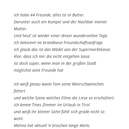
Ich habe 44 Freunde, alles ist in Butter.
Darunter auch ein Kumpel und der Nachbar meiner
Mutter.
Und heut‘ ist wieder einer dieser wundervollen Tage.
Ich bekomm‘ ne brandneue Freundschaftsanfrage.
Ich glaub das ist das Mädel von der Supermarktkasse.
Klar, dass ich mir die nicht entgehen lasse.
Ist doch super, wenn man in der großen Stadt
möglichst viele Freunde hat
Ich weiß genau wann Tom seine Meerschweinchen
füttert
und welche Szene welches Films die Liese so erschüttert.
Ich kenne Tines Zimmer im Urlaub in Tirol
und weiß ihr kleiner Sohn fühlt sich grade nicht so
wohl.
Melina hat aktuell ’n bisschen lange Weile,