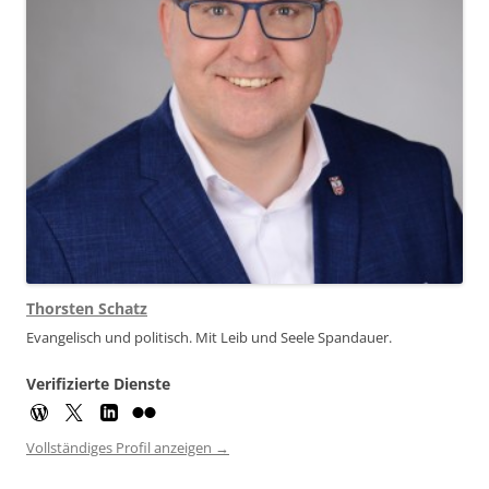
Thorsten Schatz
Evangelisch und politisch. Mit Leib und Seele Spandauer.
Verifizierte Dienste
Vollständiges Profil anzeigen →