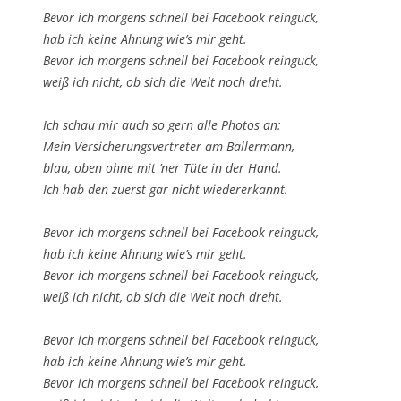
Bevor ich morgens schnell bei Facebook reinguck,
hab ich keine Ahnung wie’s mir geht.
Bevor ich morgens schnell bei Facebook reinguck,
weiß ich nicht, ob sich die Welt noch dreht.
Ich schau mir auch so gern alle Photos an:
Mein Versicherungsvertreter am Ballermann,
blau, oben ohne mit ’ner Tüte in der Hand.
Ich hab den zuerst gar nicht wiedererkannt.
Bevor ich morgens schnell bei Facebook reinguck,
hab ich keine Ahnung wie’s mir geht.
Bevor ich morgens schnell bei Facebook reinguck,
weiß ich nicht, ob sich die Welt noch dreht.
Bevor ich morgens schnell bei Facebook reinguck,
hab ich keine Ahnung wie’s mir geht.
Bevor ich morgens schnell bei Facebook reinguck,