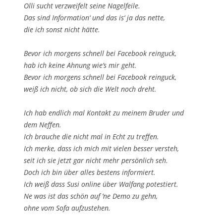
Olli sucht verzweifelt seine Nagelfeile.
Das sind Information‘ und das is‘ ja das nette,
die ich sonst nicht hätte.
Bevor ich morgens schnell bei Facebook reinguck,
hab ich keine Ahnung wie’s mir geht.
Bevor ich morgens schnell bei Facebook reinguck,
weiß ich nicht, ob sich die Welt noch dreht.
Ich hab endlich mal Kontakt zu meinem Bruder und
dem Neffen.
Ich brauche die nicht mal in Echt zu treffen.
Ich merke, dass ich mich mit vielen besser versteh,
seit ich sie jetzt gar nicht mehr persönlich seh.
Doch ich bin über alles bestens informiert.
Ich weiß dass Susi online über Walfang potestiert.
Ne was ist das schön auf ’ne Demo zu gehn,
ohne vom Sofa aufzustehen.