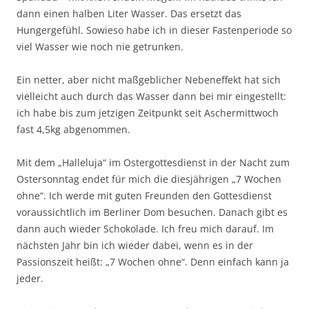
dann einen halben Liter Wasser. Das ersetzt das
Hungergefühl. Sowieso habe ich in dieser Fastenperiode so
viel Wasser wie noch nie getrunken.
Ein netter, aber nicht maßgeblicher Nebeneffekt hat sich
vielleicht auch durch das Wasser dann bei mir eingestellt:
ich habe bis zum jetzigen Zeitpunkt seit Aschermittwoch
fast 4,5kg abgenommen.
Mit dem „Halleluja“ im Ostergottesdienst in der Nacht zum
Ostersonntag endet für mich die diesjährigen „7 Wochen
ohne“. Ich werde mit guten Freunden den Gottesdienst
voraussichtlich im Berliner Dom besuchen. Danach gibt es
dann auch wieder Schokolade. Ich freu mich darauf. Im
nächsten Jahr bin ich wieder dabei, wenn es in der
Passionszeit heißt: „7 Wochen ohne“. Denn einfach kann ja
jeder.