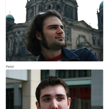
Peter