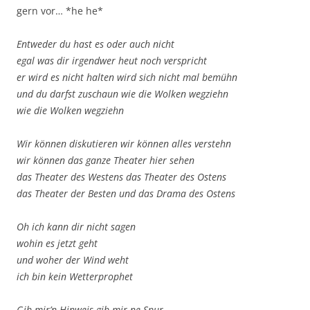
gern vor… *he he*
Entweder du hast es oder auch nicht
egal was dir irgendwer heut noch verspricht
er wird es nicht halten wird sich nicht mal bemühn
und du darfst zuschaun wie die Wolken wegziehn
wie die Wolken wegziehn
Wir können diskutieren wir können alles verstehn
wir können das ganze Theater hier sehen
das Theater des Westens das Theater des Ostens
das Theater der Besten und das Drama des Ostens
Oh ich kann dir nicht sagen
wohin es jetzt geht
und woher der Wind weht
ich bin kein Wetterprophet
Gib mir’n Hinweis gib mir ne Spur