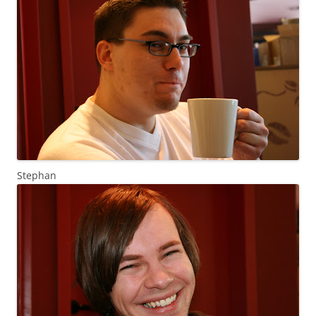
Stephan