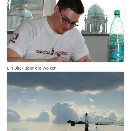
Ein Blick über die Wolken