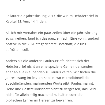
So lautet die Jahreslosung 2013, die wir im Hebräerbrief in
Kapitel 13, Vers 14 finden.
Als ich mir vornahm ein paar Zeilen über die Jahreslosung
zu schreiben, fand ich das ganz einfach. Eine von grundauf
postive in die Zukunft gerichtete Botschaft, die uns
aufrütteln soll.
Anders als die anderen Paulus-Briefe richtet sich der
Hebräerbrief nicht an eine spezielle Gemeinde, sondern
eher an alle Glaubenden zu Paulus Zeiten. Wir finden die
Jahreslosung im letzten Kapitel, wo es traditionell die
abschließenden, mahnenden Worte gibt. Paulus mahnt,
Liebe und Gastfreundschaft nicht zu vergessen, das Geld
nicht für allein selig machend zu halten oder die
biblischen Lehrer im Herzen zu bewahren.