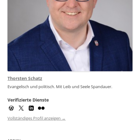
Thorsten Schatz
Evangelisch und politisch. Mit Leib und Seele Spandauer.
Verifizierte Dienste
Vollständiges Profil anzeigen →