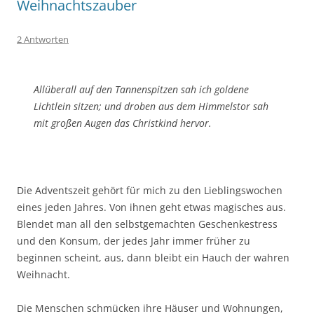
Weihnachtszauber
2 Antworten
Allüberall auf den Tannenspitzen
sah ich goldene
Lichtlein sitzen; und droben aus dem Himmelstor sah
mit großen Augen das Christkind hervor.
Die Adventszeit gehört für mich zu den Lieblingswochen
eines jeden Jahres. Von ihnen geht etwas magisches aus.
Blendet man all den selbstgemachten Geschenkestress
und den Konsum, der jedes Jahr immer früher zu
beginnen scheint, aus, dann bleibt ein Hauch der wahren
Weihnacht.
Die Menschen schmücken ihre Häuser und Wohnungen,