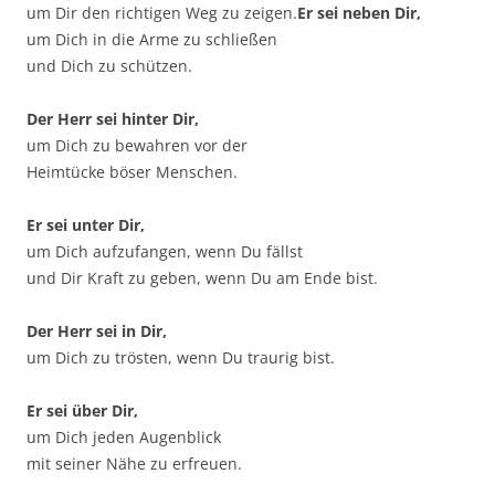
um Dir den richtigen Weg zu zeigen.
Er sei neben Dir,
um Dich in die Arme zu schließen
und Dich zu schützen.
Der Herr sei hinter Dir,
um Dich zu bewahren vor der
Heimtücke böser Menschen.
Er sei unter Dir,
um Dich aufzufangen, wenn Du fällst
und Dir Kraft zu geben, wenn Du am Ende bist.
Der Herr sei in Dir,
um Dich zu trösten, wenn Du traurig bist.
Er sei über Dir,
um Dich jeden Augenblick
mit seiner Nähe zu erfreuen.