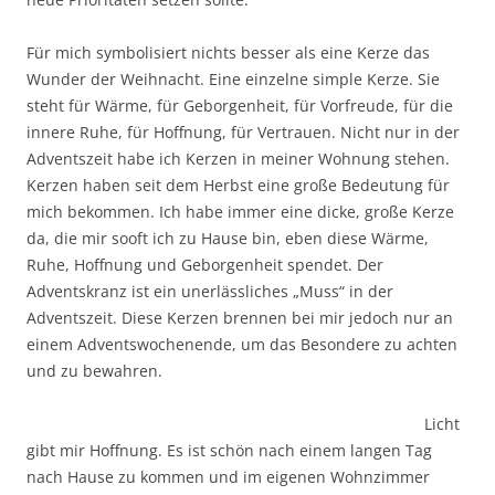
Für mich symbolisiert nichts besser als eine Kerze das
Wunder der Weihnacht. Eine einzelne simple Kerze. Sie
steht für Wärme, für Geborgenheit, für Vorfreude, für die
innere Ruhe, für Hoffnung, für Vertrauen. Nicht nur in der
Adventszeit habe ich Kerzen in meiner Wohnung stehen.
Kerzen haben seit dem Herbst eine große Bedeutung für
mich bekommen. Ich habe immer eine dicke, große Kerze
da, die mir sooft ich zu Hause bin, eben diese Wärme,
Ruhe, Hoffnung und Geborgenheit spendet. Der
Adventskranz ist ein unerlässliches „Muss“ in der
Adventszeit. Diese Kerzen brennen bei mir jedoch nur an
einem Adventswochenende, um das Besondere zu achten
und zu bewahren.
Licht
gibt mir Hoffnung. Es ist schön nach einem langen Tag
nach Hause zu kommen und im eigenen Wohnzimmer