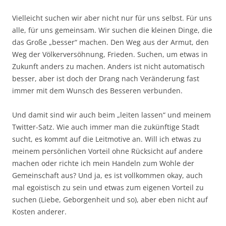
Vielleicht suchen wir aber nicht nur für uns selbst. Für uns
alle, für uns gemeinsam. Wir suchen die kleinen Dinge, die
das Große „besser“ machen. Den Weg aus der Armut, den
Weg der Völkerversöhnung, Frieden. Suchen, um etwas in
Zukunft anders zu machen. Anders ist nicht automatisch
besser, aber ist doch der Drang nach Veränderung fast
immer mit dem Wunsch des Besseren verbunden.
Und damit sind wir auch beim „leiten lassen“ und meinem
Twitter-Satz. Wie auch immer man die zukünftige Stadt
sucht, es kommt auf die Leitmotive an. Will ich etwas zu
meinem persönlichen Vorteil ohne Rücksicht auf andere
machen oder richte ich mein Handeln zum Wohle der
Gemeinschaft aus? Und ja, es ist vollkommen okay, auch
mal egoistisch zu sein und etwas zum eigenen Vorteil zu
suchen (Liebe, Geborgenheit und so), aber eben nicht auf
Kosten anderer.